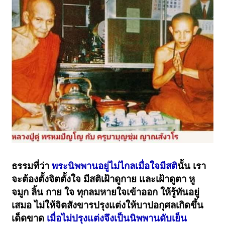
ธรรมที่ว่า
พระนิพพานอยู่ไม่ไกลเมื่อใจมีสติ
นั้น เรา
จะต้องตั้งจิตตั้งใจ มีสติเฝ้าดูกาย และเฝ้าดูตา หู
จมูก ลิ้น กาย ใจ ทุกลมหายใจเข้าออก ให้รู้ทันอยู่
เสมอ ไม่ให้จิตสังขารปรุงแต่งให้บาปอกุศลเกิดขึ้น
เด็ดขาด
เมื่อไม่ปรุงแต่งจึงเป็นนิพพานดับเย็น