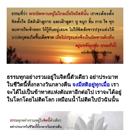
ธรรมทุกอย่างรวมอยู่ในจิตนี้ตัวเดียว อย่าประมาท
ในชีวิตนี้ทั้งกลางวันกลางคืน
จงมีสติอยู่ทุกเมื่อ
เรา
จะได้ไม่เป็นข้าทาสแห่งตัณหาอีกต่อไป เราจะได้อยู่
ในโลกโดยไม่ติดโลก เหมือนน้ำไม่ติดใบบัวฉันนั้น