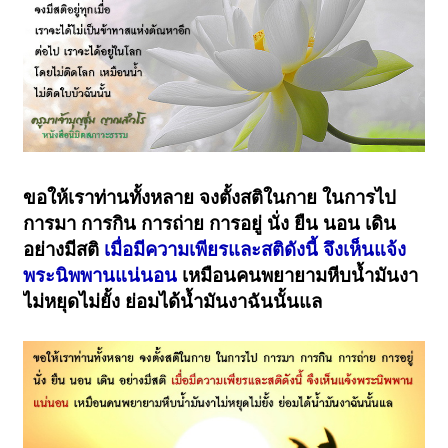
ขอให้เราท่านทั้งหลาย จงตั้งสติในกาย ในการไป
การมา การกิน การถ่าย การอยู่ นั่ง ยืน นอน เดิน
อย่างมีสติ
เมื่อมีความเพียรและสติดังนี้ จึงเห็นแจ้ง
พระนิพพานแน่นอน
เหมือนคนพยายามหีบน้ำมันงา
ไม่หยุดไม่ยั้ง ย่อมได้น้ำมันงาฉันนั้นแล