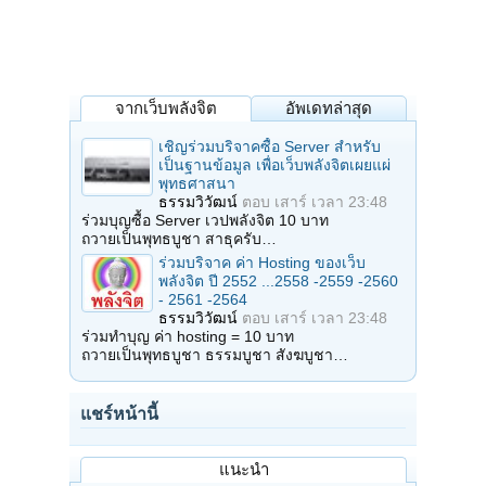
จากเว็บพลังจิต
อัพเดทล่าสุด
เชิญร่วมบริจาคซื้อ Server สำหรับ
เป็นฐานข้อมูล เพื่อเว็บพลังจิตเผยแผ่
พุทธศาสนา
ธรรมวิวัฒน์
ตอบ
เสาร์ เวลา 23:48
ร่วมบุญซื้อ Server เวปพลังจิต 10 บาท
ถวายเป็นพุทธบูชา สาธุครับ…
ร่วมบริจาค ค่า Hosting ของเว็บ
พลังจิต ปี 2552 ...2558 -2559 -2560
- 2561 -2564
ธรรมวิวัฒน์
ตอบ
เสาร์ เวลา 23:48
ร่วมทำบุญ ค่า hosting = 10 บาท
ถวายเป็นพุทธบูชา ธรรมบูชา สังฆบูชา…
แชร์หน้านี้
แนะนำ