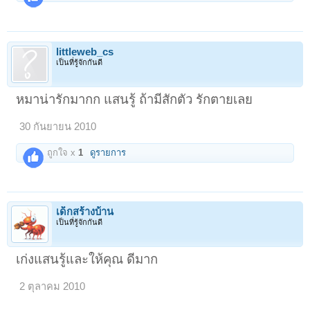
littleweb_cs
เป็นที่รู้จักกันดี
หมาน่ารักมากก แสนรู้ ถ้ามีสักตัว รักตายเลย
30 กันยายน 2010
ถูกใจ x
1
ดูรายการ
เด็กสร้างบ้าน
เป็นที่รู้จักกันดี
เก่งแสนรู้และให้คุณ ดีมาก
2 ตุลาคม 2010