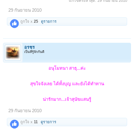
แก้ไขครั้งล่าสุด:
29 กันยายน 2010
29 กันยายน 2010
ถูกใจ x
25
ดูรายการ
อรชร
เป็นที่รู้จักกันดี
อนุโมทนา สาธุ...ค่ะ
สุขใจจังเลย ได้ทั้งบุญ และยังได้ทำทาน
น่ารักมาก...เจ้าสุนัขแสนรู้
29 กันยายน 2010
ถูกใจ x
11
ดูรายการ