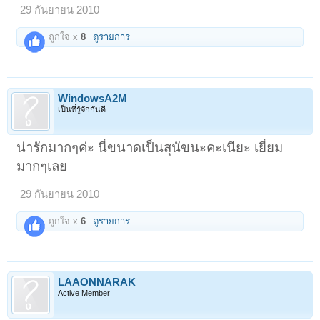
29 กันยายน 2010
ถูกใจ x
8
ดูรายการ
WindowsA2M
เป็นที่รู้จักกันดี
น่ารักมากๆค่ะ นี่ขนาดเป็นสุนัขนะคะเนียะ เยี่ยม
มากๆเลย
29 กันยายน 2010
ถูกใจ x
6
ดูรายการ
LAAONNARAK
Active Member