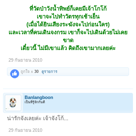
ที่วัดป่าวังน้ำทิพย์ก็เคยมีเจ้าโกโก้
เขาจะไปทำวัตรทุกเช้าเย็น
(เมื่อได้ยินเสียงระฆังจะไปก่อนใคร)
และเวลาที่คนเดินจงกรม เขาก็จะไปเดินด้วยไม่เคย
ขาด
เดี๋ยวนี้ ไม่มีเขาแล้ว คิดถึงเขามากเลยค่ะ
29 กันยายน 2010
ถูกใจ x
30
ดูรายการ
Banlangboon
เป็นที่รู้จักกันดี
น่ารักจังเลยค่ะ เจ้าจังโก้...
29 กันยายน 2010