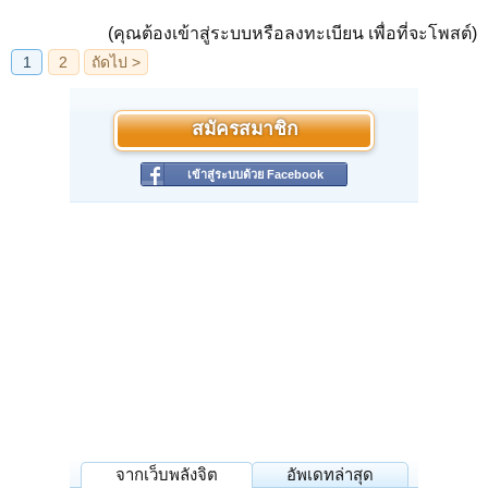
(คุณต้องเข้าสู่ระบบหรือลงทะเบียน เพื่อที่จะโพสต์)
สมัครสมาชิก
เข้าสู่ระบบด้วย Facebook
จากเว็บพลังจิต
อัพเดทล่าสุด