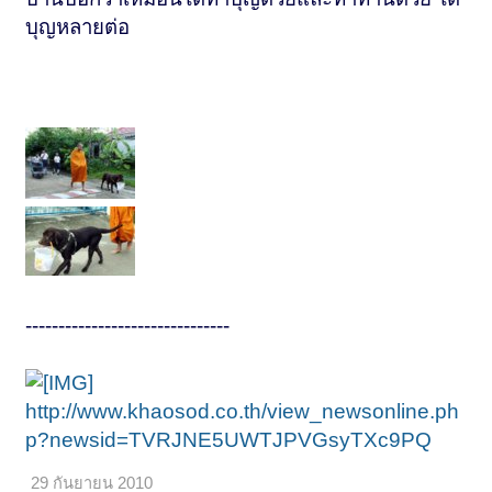
บุญหลายต่อ
-------------------------------
http://www.khaosod.co.th/view_newsonline.ph
p?newsid=TVRJNE5UWTJPVGsyTXc9PQ
29 กันยายน 2010