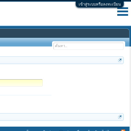
เข้าสู่ระบบหรือลงทะเบียน