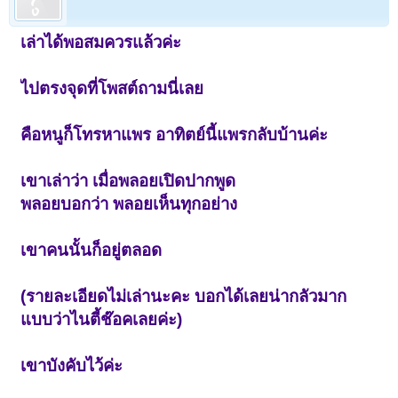
เล่าได้พอสมควรแล้วค่ะ
ไปตรงจุดที่โพสต์ถามนี่เลย
คือหนูก็โทรหาแพร อาทิตย์นี้แพรกลับบ้านค่ะ
เขาเล่าว่า เมื่อพลอยเปิดปากพูด
พลอยบอกว่า พลอยเห็นทุกอย่าง
เขาคนนั้นก็อยู่ตลอด
(รายละเอียดไม่เล่านะคะ บอกได้เลยน่ากลัวมาก
แบบว่าไนตี้ช๊อคเลยค่ะ)
เขาบังคับไว้ค่ะ