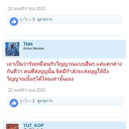
22 พฤศจิกายน 2010
ถูกใจ x
3
ดูรายการ
Tkkk
Active Member
เอาเป็นว่ารับเหมือนกับวิญญาณแบบอื่นๆ แต่แตกต่าง
กันที่ว่า คนที่ส่งบุญนั้น จิตมีกำลังจะส่งบุญให้ถึง
วิญญาณนั้นๆได้ไหมเท่านั้นเอง
22 พฤศจิกายน 2010
ถูกใจ x
1
ดูรายการ
YUT_KOP