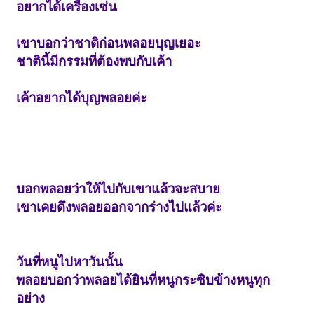
อยากได้เครื่องเซ่น
เขาบอกว่าชาติก่อนพลอยบุญเยอะ
ชาตินี้มีกรรมที่ต้องพบกับเค้า
เค้าอยากได้บุญพลอยค่ะ
บอกพลอยว่าให้ไปกับเขาแล้วจะสบาย
เขาเคยดึงพลอยออกจากร่างไปแล้วค่ะ
วันที่หนูไปหาวันนั้น
พลอยบอกว่าพลอยได้ยินที่หนูกระซิบข้างหนูทุก
อย่าง