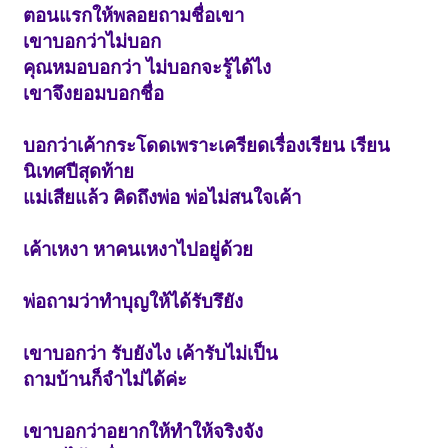
ตอนแรกให้พลอยถามชื่อเขา
เขาบอกว่าไม่บอก
คุณหมอบอกว่า ไม่บอกจะรู้ได้ไง
เขาจึงยอมบอกชื่อ
บอกว่าเค้ากระโดดเพราะเครียดเรื่องเรียน เรียน
นิเทศปีสุดท้าย
แม่เสียแล้ว คิดถึงพ่อ พ่อไม่สนใจเค้า
เค้าเหงา หาคนเหงาไปอยู่ด้วย
พ่อถามว่าทำบุญให้ได้รับรึยัง
เขาบอกว่า รับยังไง เค้ารับไม่เป็น
ถามบ้านก็จำไม่ได้ค่ะ
เขาบอกว่าอยากให้ทำให้จริงจัง