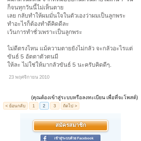
ก็จนทุกวันนี้ไม่เห็นตาย
เลย กลับทำให้ผมมั่นใจในตัวเองว่าผมเป็นลูกพระ
ทำอะไรก็ต้องทำดีคิดดีละ
เว้นการทำชั่วเพราะเป็นลูกพระ
ไม่ดีตรงไหน แม้ความตายยังไม่กลัว จะกลัวอะไรแต่
ขันธ์ 5 อัตตาตัวตนมี
ให้ละ ไม่ใช่ให้มากลัวขันธ์ 5 นะครับคิดดีๆ.
23 พฤศจิกายน 2010
(คุณต้องเข้าสู่ระบบหรือลงทะเบียน เพื่อที่จะโพสต์)
สมัครสมาชิก
เข้าสู่ระบบด้วย Facebook