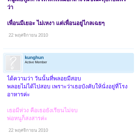
ว่า
เพื่อนมีเยอะ ไม่เหงา แต่เพื่อนอยู่ไกลเฉยๆ
22 พฤศจิกายน 2010
kunghun
Active Member
ได้ความว่า วันนั้นที่พลอยมีสอบ
พลอยไม่ได้ไปสอบ เพราะว่าเธอบังคับให้นั่งอยู่ที่โรง
อาหารค่ะ
เธอมีห่วง คือเธอยังเรียนไม่จบ
พ่อหนูก็สงสารค่ะ
22 พฤศจิกายน 2010