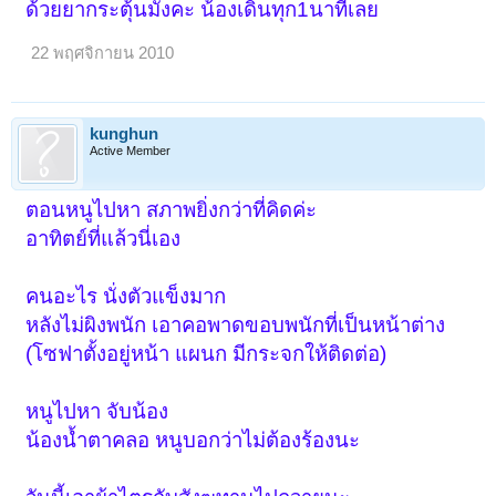
ด้วยยากระตุ้นมั้งคะ น้องเดินทุก1นาทีเลย
22 พฤศจิกายน 2010
kunghun
Active Member
ตอนหนูไปหา สภาพยิ่งกว่าที่คิดค่ะ
อาทิตย์ที่แล้วนี่เอง
คนอะไร นั่งตัวแข็งมาก
หลังไม่ผิงพนัก เอาคอพาดขอบพนักที่เป็นหน้าต่าง
(โซฟาตั้งอยู่หน้า แผนก มีกระจกให้ติดต่อ)
หนูไปหา จับน้อง
น้องน้ำตาคลอ หนูบอกว่าไม่ต้องร้องนะ