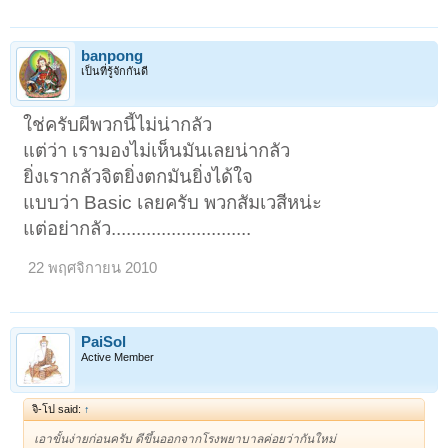
banpong
เป็นที่รู้จักกันดี
ใช่ครับผีพวกนี้ไม่น่ากลัว
แต่ว่า เรามองไม่เห็นมันเลยน่ากลัว
ยิ่งเรากลัวจิตยิ่งตกมันยิ่งได้ใจ
แบบว่า Basic เลยครับ พวกสัมเวสีหน่ะ
แต่อย่ากลัว............................
22 พฤศจิกายน 2010
PaiSol
Active Member
จิ-โป said:
↑
เอาขั้นง่ายก่อนครับ ดีขึ้นออกจากโรงพยาบาลค่อยว่ากันใหม่