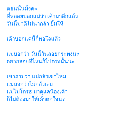
ตอนนั้นมั้งคะ
ที่พลอยบอกแม่ว่า เค้ามาอีกแล้ว
วันนี้มาดีไม่น่ากลัว ยิ้มให้
เค้าบอกแค่นี้ก็พอใจแล้ว
แม่บอกว่า วันนี้วันลอยกระทงนะ
อยากลอยที่ไหนก็ไปตรงนั้นนะ
เขาถามว่า แม่กลัวเขาไหม
แม่บอกว่าไม่กลัวเลย
แม่ไม่โกรธ มาดูแลน้องเค้า
ก็ไม่ต้องมาให้เค้าตกใจนะ