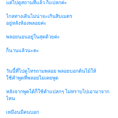
แต่ไปดูสถานที่แล้ว ก็แปลกค่ะ
ไกลทางเดินไม่น่าจะเกินสิบเมตร
อยู่หลังห้องพลอยค่ะ
พลอยนอนอยู่ในสุดด้วยค่ะ
ก็นานแล้วนะคะ
วันนี้ที่ไปดูโทรถามพลอย พลอยบอกต้นไม้ให้
ใช้คำพูดที่พลอยไม่เคยพูด
หลังจากพูดได้ก็ใช้คำแปลกๆ ไม่ทราบไปเอามาจาก
ไหน
เหมือนมีคนบอก