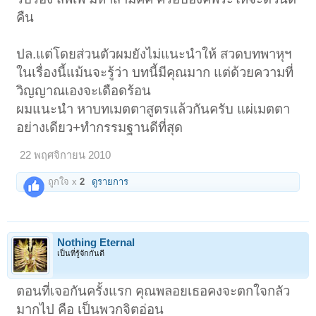
คืน
ปล.แต่โดยส่วนตัวผมยังไม่แนะนำให้ สวดบทพาหุฯ
ในเรื่องนี้แม้นจะรู้ว่า บทนี้มีคุณมาก แต่ด้วยความที่
วิญญาณเองจะเดือดร้อน
ผมแนะนำ หาบทเมตตาสูตรแล้วกันครับ แผ่เมตตา
อย่างเดียว+ทำกรรมฐานดีที่สุด
22 พฤศจิกายน 2010
ถูกใจ x
2
ดูรายการ
Nothing Eternal
เป็นที่รู้จักกันดี
ตอนที่เจอกันครั้งแรก คุณพลอยเธอคงจะตกใจกลัว
มากไป คือ เป็นพวกจิตอ่อน