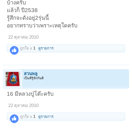
บ้างครับ
แล้วก็ ปี2538
รู้สึกจะดังอยู่2รุ่นนี้
อยากทราบว่าเพราะเหตุใดครับ
22 ตุลาคม 2010
ถูกใจ x
1
ดูรายการ
สวนพลู
เป็นที่รู้จักกันดี
16 มีหลวงปู่โต๊ะครับ
22 ตุลาคม 2010
ถูกใจ x
1
ดูรายการ