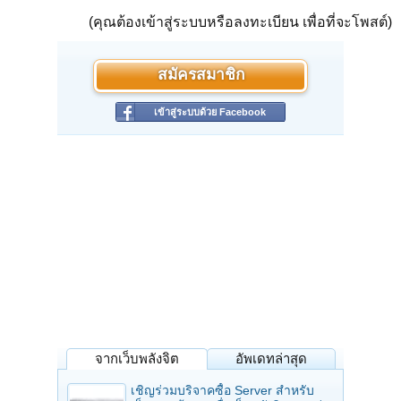
(คุณต้องเข้าสู่ระบบหรือลงทะเบียน เพื่อที่จะโพสต์)
สมัครสมาชิก
เข้าสู่ระบบด้วย Facebook
จากเว็บพลังจิต
อัพเดทล่าสุด
เชิญร่วมบริจาคซื้อ Server สำหรับ