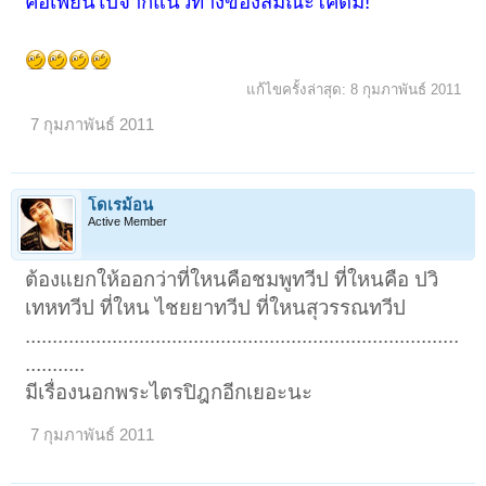
คือเพี้ยนไปจากแนวทางของสมณะโคดม!
แก้ไขครั้งล่าสุด:
8 กุมภาพันธ์ 2011
7 กุมภาพันธ์ 2011
โดเรม้อน
Active Member
ต้องแยกให้ออกว่าที่ใหนคือชมพูทวีป ที่ใหนคือ ปวิ
เทหทวีป ที่ใหน ไชยยาทวีป ที่ใหนสุวรรณทวีป
................................................................................
...........
มีเรื่องนอกพระไตรปิฎกอีกเยอะนะ
7 กุมภาพันธ์ 2011