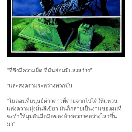
"ที่ซึ่งมีความมืด ที่นั่นย่อมมีแสงสว่าง"
"และสงครามระหว่างพวกมัน"
"ในตอนที่มนุษย์ต่าวดาวที่ตายจากไปได้ให้แหวน
แห่งความมุ่งมั่นสีเขียว มันก็กลายเป็นงานของผมที่
จะทำให้มุมอันมืดมิดของห้วงอวกาศสว่างไสวขึ้น
มา"