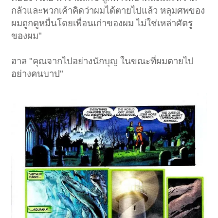
กลัวและพวกเค้าคิดว่าผมได้ตายไปแล้ว หลุมศพของ
ผมถูกดูหมื่นโดยเพื่อนเก่าของผม ไม่ใช่เหล่าศัตรู
ของผม"
ฮาล "คุณจากไปอย่างนักบุญ ในขณะที่ผมตายไป
อย่างคนบาป"