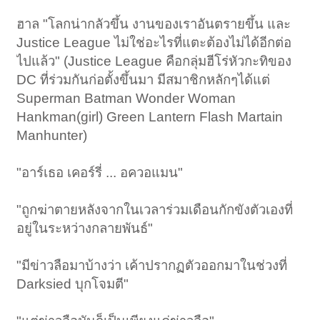
ฮาล "โลกน่ากลัวขึ้น งานของเราอันตรายขึ้น และ
Justice League ไม่ใช่อะไรที่แตะต้องไม่ได้อีกต่อ
ไปแล้ว" (Justice League คือกลุ่มฮีโร่หัวกะทิของ
DC ที่ร่วมกันก่อตั้งขึ้นมา มีสมาชิกหลักๆได้แต่
Superman Batman Wonder Woman
Hankman(girl) Green Lantern Flash Martain
Manhunter)
"อาร์เธอ เคอร์รี่ ... อควอแมน"
"ถูกฆ่าตายหลังจากในเวลาร่วมเดือนกักขังตัวเองที่
อยู่ในระหว่างกลายพันธ์"
"มีข่าวลือมาบ้างว่า เค้าปรากฏตัวออกมาในช่วงที่
Darksied บุกโจมตี"