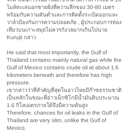
ไมล์ทะเลนอกชายฝั่งที่ความลึกของ 30-80 เมตร
พร้อมกับความดันต่ำและการติดตั้งระเบิดออกและ
วาล์วป้องกันการความปลอดภัย , ผู้ประกอบการท่อง
เที่ยวบนเกาะสมุยไม่ควรกังวลมากเกินไปนาย
Kurujit กล่าว
He said that most importantly, the Gulf of
Thailand contains mainly natural gas while the
Gulf of Mexico contains crude oil at about 1.6
kilometers beneath and therefore has high
pressure.​
เขากล่าวว่าที่สำคัญที่สุดในอ่าวไทยมีก๊าซธรรมชาติ
เป็นหลักในขณะที่อ่าวเม็กซิโกมีน้ำมันดิบประมาณ
1.6 กิโลเมตรภายใต้จึงมีความดันสูง
Therefore, chances for oil leaks in the Gulf of
Thailand are very slim, unlike the Gulf of
Mexico.​