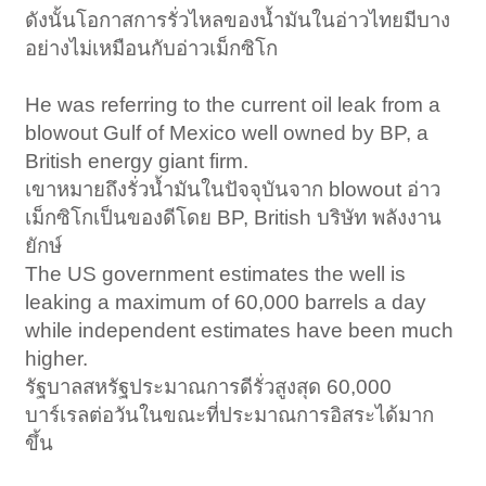
ดังนั้นโอกาสการรั่วไหลของน้ำมันในอ่าวไทยมีบาง
อย่างไม่เหมือนกับอ่าวเม็กซิโก
He was referring to the current oil leak from a
blowout Gulf of Mexico well owned by BP, a
British energy giant firm.​
เขาหมายถึงรั่วน้ำมันในปัจจุบันจาก blowout อ่าว
เม็กซิโกเป็นของดีโดย BP, British บริษัท พลังงาน
ยักษ์
The US government estimates the well is
leaking a maximum of 60,000 barrels a day
while independent estimates have been much
higher.​
รัฐบาลสหรัฐประมาณการดีรั่วสูงสุด 60,000
บาร์เรลต่อวันในขณะที่ประมาณการอิสระได้มาก
ขึ้น