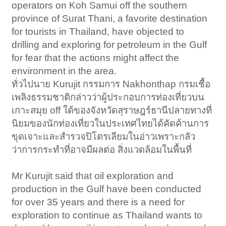
operators on Koh Samui off the southern
province of Surat Thani, a favorite destination
for tourists in Thailand, have objected to
drilling and exploring for petroleum in the Gulf
for fear that the actions might affect the
environment in the area.​
ทั่วไปนาย Kurujit กรรมการ Nakhonthap กรมเชื้อ
เพลิงธรรมชาติกล่าวว่าผู้ประกอบการท่องเที่ยวบน
เกาะสมุย off ใต้ของจังหวัดสุราษฎร์ธานีปลายทางที่
นิยมของนักท่องเที่ยวในประเทศไทยได้คัดค้านการ
ขุดเจาะและสำรวจปิโตรเลียมในอ่าวเพราะกลัว
ว่าการกระทำที่อาจมีผลต่อ สิ่งแวดล้อมในพื้นที่
Mr Kurujit said that oil exploration and
production in the Gulf have been conducted
for over 35 years and there is a need for
exploration to continue as Thailand wants to