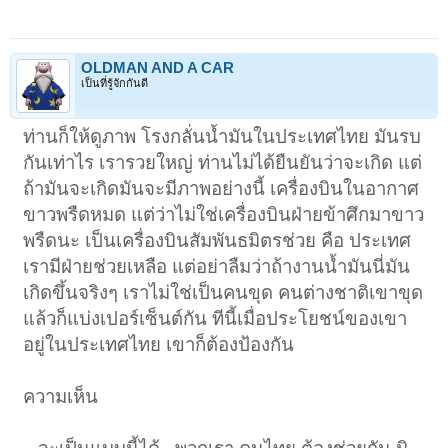
OLDMAN AND A CAR
เป็นที่รู้จักกันดี
ท่านก็ให้ดูภาพ โรงกลั่นน้ำมันในประเทศไทย มันรบ
กันเท่าไร เรารวยใหญ่ ท่านไม่ได้ยืนยันว่าจะเกิด แต่
ถ้ามันจะเกิดมันจะมีภาพอย่างนี้ เครื่องบินในอากาศ
ขาวพรืดหมด แต่ว่าไม่ใช่เครื่องบินฝ่ายข้าศึกมาขาว
พรืดนะ เป็นเครื่องบินสัมพันธมิตรช่วย คือ ประเทศ
เรามีฝ่ายช่วยเหลือ แต่อย่าลืมว่าถ้างานน้ำมันนี่มัน
เกิดขึ้นจริงๆ เราไม่ใช่เป็นคนขุด คนต่างชาติเขาขุด
แล้วก็แบ่งเปอร์เซ็นต์กัน ทีนี้เมื่อประโยชน์ของเขา
อยู่ในประเทศไทย เขาก็ต้องป้องกัน
ความเห็น