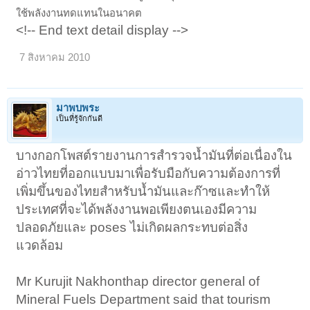
ใช้พลังงานทดแทนในอนาคต
<!-- End text detail display -->
7 สิงหาคม 2010
มาพบพระ
เป็นที่รู้จักกันดี
บางกอกโพสต์รายงานการสำรวจน้ำมันที่ต่อเนื่องใน
อ่าวไทยที่ออกแบบมาเพื่อรับมือกับความต้องการที่
เพิ่มขึ้นของไทยสำหรับน้ำมันและก๊าซและทำให้
ประเทศที่จะได้พลังงานพอเพียงตนเองมีความ
ปลอดภัยและ poses ไม่เกิดผลกระทบต่อสิ่ง
แวดล้อม
Mr Kurujit Nakhonthap director general of
Mineral Fuels Department said that tourism