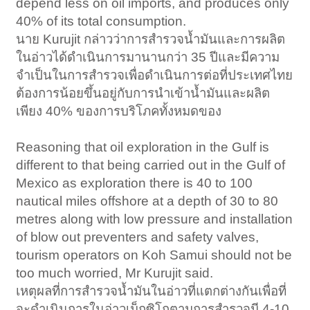
depend less on oil imports, and produces only
40% of its total consumption.​
นาย Kurujit กล่าวว่าการสำรวจน้ำมันและการผลิต
ในอ่าวได้ดำเนินการมานานกว่า 35 ปีและมีความ
จำเป็นในการสำรวจเพื่อดำเนินการต่อที่ประเทศไทย
ต้องการน้อยขึ้นอยู่กับการนำเข้าน้ำมันและผลิต
เพียง 40% ของการบริโภคทั้งหมดของ
Reasoning that oil exploration in the Gulf is
different to that being carried out in the Gulf of
Mexico as exploration there is 40 to 100
nautical miles offshore at a depth of 30 to 80
metres along with low pressure and installation
of blow out preventers and safety valves,
tourism operators on Koh Samui should not be
too much worried, Mr Kurujit said.​
เหตุผลที่การสำรวจน้ำมันในอ่าวที่แตกต่างกันเพื่อที่
จะดำเนินการในอ่าวเม็กซิโกตามการสำรวจมี 4-10