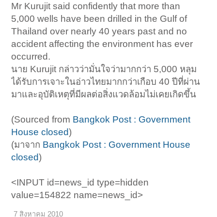
Mr Kurujit said confidently that more than
5,000 wells have been drilled in the Gulf of
Thailand over nearly 40 years past and no
accident affecting the environment has ever
occurred.​
นาย Kurujit กล่าวว่ามั่นใจว่ามากกว่า 5,000 หลุม
ได้รับการเจาะในอ่าวไทยมากกว่าเกือบ 40 ปีที่ผ่าน
มาและอุบัติเหตุที่มีผลต่อสิ่งแวดล้อมไม่เคยเกิดขึ้น
(Sourced from
Bangkok Post : Government
House closed
)​
(มาจาก
Bangkok Post : Government House
closed
)
<INPUT id=news_id type=hidden
value=154822 name=news_id>
7 สิงหาคม 2010