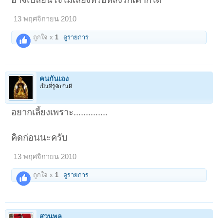
13 พฤศจิกายน 2010
ถูกใจ x
1
ดูรายการ
คนกันเอง
เป็นที่รู้จักกันดี
อยากเลี้ยงเพราะ..............
คิดก่อนนะครับ
13 พฤศจิกายน 2010
ถูกใจ x
1
ดูรายการ
สวนพลู