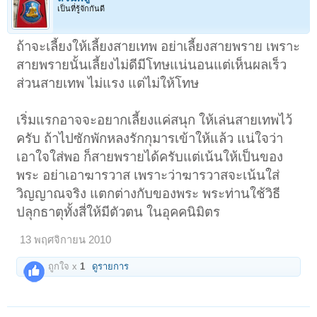
เป็นที่รู้จักกันดี
ถ้าจะเลี้ยงให้เลี้ยงสายเทพ อย่าเลี้ยงสายพราย เพราะ
สายพรายนั้นเลี้ยงไม่ดีมีโทษแน่นอนแต่เห็นผลเร็ว
ส่วนสายเทพ ไม่แรง แต่ไม่ให้โทษ
เริ่มแรกอาจจะอยากเลี้ยงแค่สนุก ให้เล่นสายเทพไว้
ครับ ถ้าไปซักพักหลงรักกุมารเข้าให้แล้ว แน่ใจว่า
เอาใจใส่พอ ก็สายพรายได้ครับแต่เน้นให้เป็นของ
พระ อย่าเอาฆารวาส เพราะว่าฆารวาสจะเน้นใส่
วิญญาณจริง แตกต่างกับของพระ พระท่านใช้วิธี
ปลุกธาตุทั้งสี่ให้มีตัวตน ในอุคคนิมิตร
13 พฤศจิกายน 2010
ถูกใจ x
1
ดูรายการ