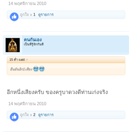
14 พฤศจิกายน 2010
ถูกใจ x
1
ดูรายการ
คนกันเอง
เป็นที่รู้จักกันดี
15 ค่ำ said:
↑
ยืนยันอิก1เสียง
อีกหนึ่งเสียงครับ ของครูบาดวงดีท่านเก่งจริง
14 พฤศจิกายน 2010
ถูกใจ x
2
ดูรายการ