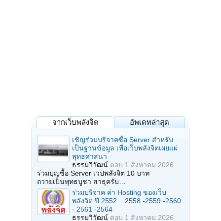
จากเว็บพลังจิต
อัพเดทล่าสุด
เชิญร่วมบริจาคซื้อ Server สำหรับ
เป็นฐานข้อมูล เพื่อเว็บพลังจิตเผยแผ่
พุทธศาสนา
ธรรมวิวัฒน์
ตอบ
1 สิงหาคม 2026
ร่วมบุญซื้อ Server เวปพลังจิต 10 บาท
ถวายเป็นพุทธบูชา สาธุครับ…
ร่วมบริจาค ค่า Hosting ของเว็บ
พลังจิต ปี 2552 ...2558 -2559 -2560
- 2561 -2564
ธรรมวิวัฒน์
ตอบ
1 สิงหาคม 2026