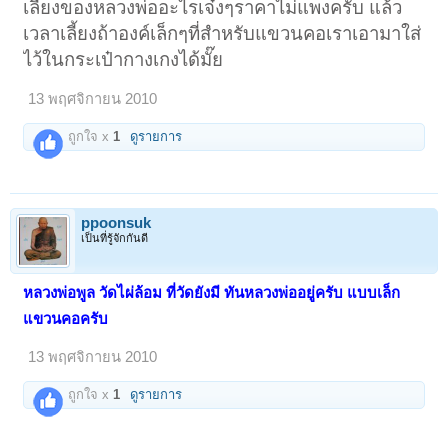
เลี้ยงของหลวงพ่ออะไรเจ๋งๆราคาไม่แพงครับ แล้ว
เวลาเลี้ยงถ้าองค์เล็กๆที่สำหรับแขวนคอเราเอามาใส่
ไว้ในกระเป๋ากางเกงได้มั๊ย
13 พฤศจิกายน 2010
ถูกใจ x
1
ดูรายการ
ppoonsuk
เป็นที่รู้จักกันดี
หลวงพ่อพูล วัดไผ่ล้อม ที่วัดยังมี ทันหลวงพ่ออยู่ครับ แบบเล็ก
แขวนคอครับ
13 พฤศจิกายน 2010
ถูกใจ x
1
ดูรายการ