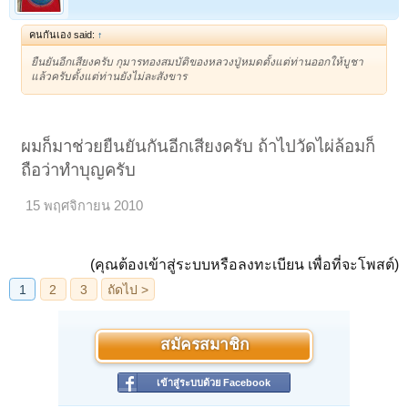
คนกันเอง said:
↑
ยืนยันอีกเสียงครับ กุมารทองสมบัติของหลวงปู่หมดตั้งแต่ท่านออกให้บูชา
แล้วครับตั้งแต่ท่านยังไม่ละสังขาร
ผมก็มาช่วยยืนยันกันอีกเสียงครับ ถ้าไปวัดไผ่ล้อมก็
ถือว่าทำบุญครับ
15 พฤศจิกายน 2010
(คุณต้องเข้าสู่ระบบหรือลงทะเบียน เพื่อที่จะโพสต์)
สมัครสมาชิก
เข้าสู่ระบบด้วย Facebook