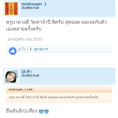
modxsuper_1
เป็นที่รู้จักกันดี
ครูบาดวงดี วัดท่าจำปี สิครับ สุดยอด ผมเจอกับตัว
เองหลายครั้งครับ
14 พฤศจิกายน 2010
ถูกใจ x
1
ดูรายการ
15 ค่ำ
เป็นที่รู้จักกันดี
modxsuper_1 said:
↑
ครูบาดวงดี วัดท่าจำปี สิครับ สุดยอด ผมเจอกับตัวเองหลายครั้งครับ
ยืนยันอิก1เสียง