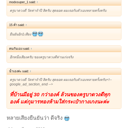
modxsuper_1 said:
↑
ครูบาดวงดี วัดท่าจำปี สิครับ สุดยอด ผมเจอกับตัวเองหลายครั้งครับ
15 ค่ำ said:
↑
ยืนยันอิก1เสียง
คนกันเอง said:
↑
อีกหนึ่งเสียงครับ ของครูบาดวงดีท่านเก่งจริง
น้ำเองค่ะ said:
↑
ครูบาดวงดี วัดท่าจำปี สิครับ สุดยอด ผมเจอกับตัวเองหลายครั้งครับ<!--
google_ad_section_end -->
ที่บ้านมีอยู่ 30 กว่าองค์ ล้วนของครูบาดวงดีทุก
องค์ แต่กุมารทองห้ามใส่กระเป๋ากางเกงนะค่ะ
หลายเสียงยืนยันว่า ดีจริง