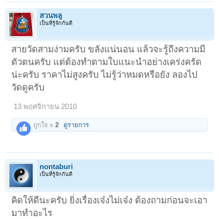
สวนพลู
เป็นที่รู้จักกันดี
สายวัดสามง่ามครับ ขลังแน่นอน แล้วจะรู้ถึงความมี
ตัวตนครับ แต่ต้องทำตามใบแนะนำอย่างเคร่งครัด
น่ะครับ ราคาไม่สูงครับ ไม่รู้ว่าหมดหรือยัง ลองไป
วัดดูครับ
13 พฤศจิกายน 2010
ถูกใจ x
2
ดูรายการ
nontaburi
เป็นที่รู้จักกันดี
คิดให้ดีนะครับ ยิ่งเรื่องเจ๋งไม่เจ๋ง ต้องถามก่อนจะเอา
มาทำอะไร