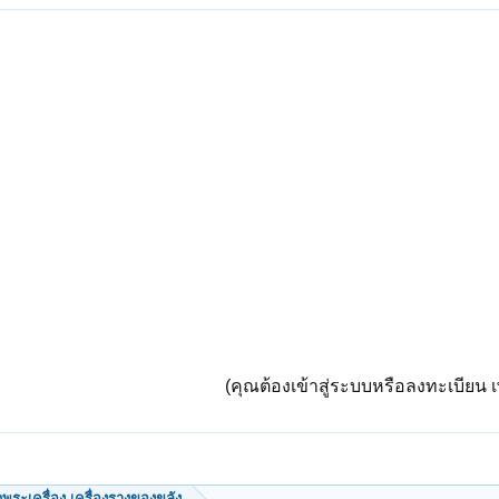
(คุณต้องเข้าสู่ระบบหรือลงทะเบียน เพ
ีดูพระเครื่อง-เครื่องรางของขลัง