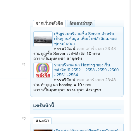
จากเว็บพลังจิต
อัพเดทล่าสุด
เชิญร่วมบริจาคซื้อ Server สำหรับ
เป็นฐานข้อมูล เพื่อเว็บพลังจิตเผยแผ่
พุทธศาสนา
ธรรมวิวัฒน์
ตอบ
เสาร์ เวลา 23:48
ร่วมบุญซื้อ Server เวปพลังจิต 10 บาท
ถวายเป็นพุทธบูชา สาธุครับ…
ร่วมบริจาค ค่า Hosting ของเว็บ
#1
พลังจิต ปี 2552 ...2558 -2559 -2560
- 2561 -2564
ธรรมวิวัฒน์
ตอบ
เสาร์ เวลา 23:48
ร่วมทำบุญ ค่า hosting = 10 บาท
ถวายเป็นพุทธบูชา ธรรมบูชา สังฆบูชา…
แชร์หน้านี้
#2
แนะนำ