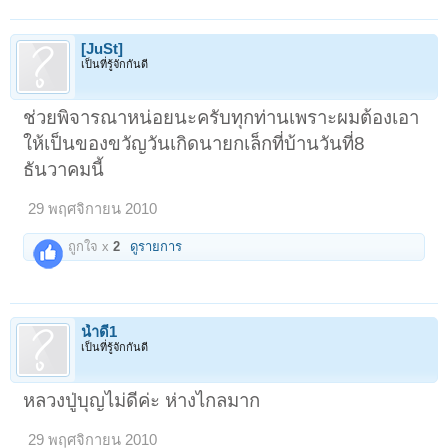
[JuSt]
เป็นที่รู้จักกันดี
ช่วยพิจารณาหน่อยนะครับทุกท่านเพราะผมต้องเอา
ให้เป็นของขวัญวันเกิดนายกเล็กที่บ้านวันที่8
ธันวาคมนี้
29 พฤศจิกายน 2010
ถูกใจ x
2
ดูรายการ
น้ำดี1
เป็นที่รู้จักกันดี
หลวงปู่บุญไม่ดีค่ะ ห่างไกลมาก
29 พฤศจิกายน 2010