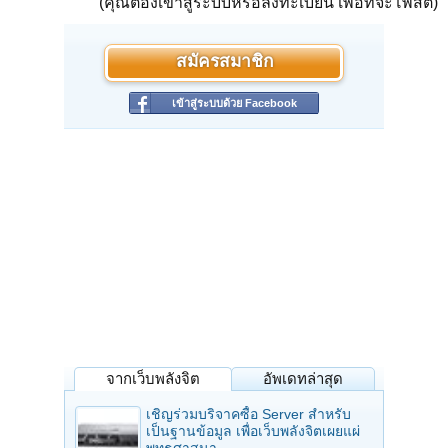
(คุณต้องเข้าสู่ระบบหรือลงทะเบียน เพื่อที่จะโพสต์)
สมัครสมาชิก
เข้าสู่ระบบด้วย Facebook
จากเว็บพลังจิต
อัพเดทล่าสุด
เชิญร่วมบริจาคซื้อ Server สำหรับ
เป็นฐานข้อมูล เพื่อเว็บพลังจิตเผยแผ่