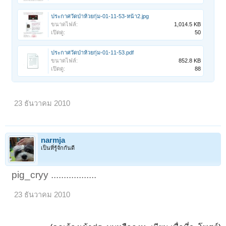
ประกาศวัดป่าห้วยกุ่ม-01-11-53-หน้า2.jpg
ขนาดไฟล์:
1,014.5 KB
เปิดดู:
50
ประกาศวัดป่าห้วยกุ่ม-01-11-53.pdf
ขนาดไฟล์:
852.8 KB
เปิดดู:
88
23 ธันวาคม 2010
narmja
เป็นที่รู้จักกันดี
pig_cryy ..................
23 ธันวาคม 2010