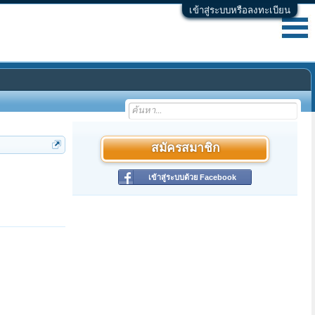
เข้าสู่ระบบหรือลงทะเบียน
สมัครสมาชิก
เข้าสู่ระบบด้วย Facebook