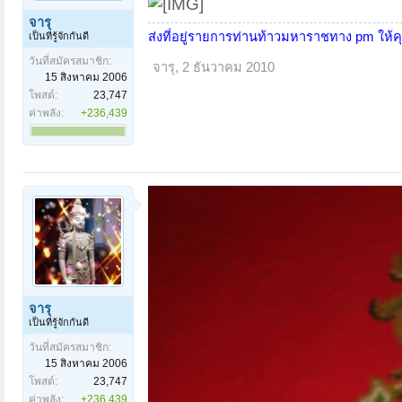
จารุ
ส่งที่อยู่รายการท่านท้าวมหาราชทาง pm ให้
เป็นที่รู้จักกันดี
วันที่สมัครสมาชิก:
จารุ
,
2 ธันวาคม 2010
15 สิงหาคม 2006
โพสต์:
23,747
ค่าพลัง:
+236,439
จารุ
เป็นที่รู้จักกันดี
วันที่สมัครสมาชิก:
15 สิงหาคม 2006
โพสต์:
23,747
ค่าพลัง:
+236,439