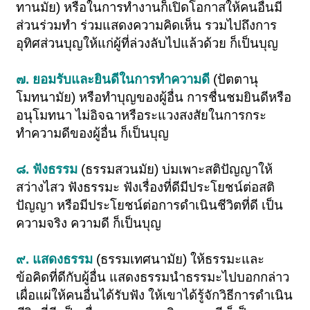
ทานมัย) หรือในการทำงานก็เปิดโอกาสให้คนอื่นมี
ส่วนร่วมทำ ร่วมแสดงความคิดเห็น รวมไปถึงการ
อุทิศส่วนบุญให้แก่ผู้ที่ล่วงลับไปแล้วด้วย ก็เป็นบุญ
๗. ยอมรับและยินดีในการทำความดี
(ปัตตานุ
โมทนามัย) หรือทำบุญของผู้อื่น การชื่นชมยินดีหรือ
อนุโมทนา ไม่อิจฉาหรือระแวงสงสัยในการกระ
ทำความดีของผู้อื่น ก็เป็นบุญ
๘. ฟังธรรม
(ธรรมสวนมัย) บ่มเพาะสติปัญญาให้
สว่างไสว ฟังธรรมะ ฟังเรื่องที่ดีมีประโยชน์ต่อสติ
ปัญญา หรือมีประโยชน์ต่อการดำเนินชีวิตที่ดี เป็น
ความจริง ความดี ก็เป็นบุญ
๙. แสดงธรรม
(ธรรมเทศนามัย) ให้ธรรมะและ
ข้อคิดที่ดีกับผู้อื่น แสดงธรรมนำธรรมะไปบอกกล่าว
เผื่อแผ่ให้คนอื่นได้รับฟัง ให้เขาได้รู้จักวิธีการดำเนิน