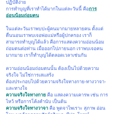
ปฏิบัติง่าย
การทำบุญที่เราทำได้มากในแต่ละวันนี้ คือ
การ
อ่อนน้อมถ่อมตน
ในแต่ละวันเราพบปะผู้คนมากมายหลายคน ตั้งแต่
ตื่นนอนเราพบเจอพ่อแม่หรือผู้ปกครอง
เราก็
สามารถทำบุญได้แล้ว คือการแสดงความอ่อนน้อม
ถ่อมตนต่อท่าน
เมื่อออกไปภายนอก เราพบเจอคน
มากมาย เราก็ทำบุญได้ตลอดเวลาเช่นกัน
ความอ่อนน้อมถ่อมตนนั้น ต้องเป็นไปด้วยความ
จริงใจ ไม่ใช่การเสแสร้ง
ต้องประกอบไปด้วยความจริงใจทางกาย-ทางวาจา-
และทางใจ
ความจริงใจทางกาย
คือ แสดงความเคารพ เช่น การ
ไหว้ หรือการโค้งคำนับ เป็นต้น
ความจริงใจทางวาจา
คือ พูดจาไพเราะ สุภาพ อ่อน