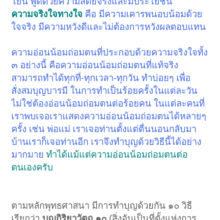
โยน พูดด้วยความสัตย์จริงและมีประโยชน์
ความจริงใจทางใจ
คือ มีความเคารพนอบน้อมด้วย
ใจจริง มีความหวังดีและไม่ต้องการหวังผลตอบแทน
ความอ่อนน้อมถ่อมตนที่ประกอบด้วยความจริงใจทั้ง
๓ อย่างนี้ คือความอ่อนน้อมถ่อมตนที่แท้จริง
สามารถทำได้ทุกที่-ทุกเวลา-ทุกวัน ทำบ่อยๆ เพื่อ
สั่งสมบุญบารมี ในการทำเป็นร้อยครั้งในแต่ละวัน
ไม่ใช่ต้องอ่อนน้อมถ่อมตนต่อร้อยคน ในแต่ละคนที่
เราพบเจอเราแสดงความอ่อนน้อมถ่อมตนได้หลายๆ
ครั้ง เช่น พ่อแม่ เราเจอท่านตั้งแต่ตื่นนอนกลับมา
บ้านเราก็เจอท่านอีก เราจึงทำบุญด้วยวิธีนี้ได้อย่าง
มากมาย
ทำได้แม้แต่ความอ่อนน้อมถ่อมตนต่อ
ตนเองครับ
ตามหลักพุทธศาสนา มีการทำบุญด้วยกัน ๑๐ วิธี
เรียกว่า
บุญกิริยาวัตถุ ๑๐
(สิ่งอันเป็นที่ตั้งแห่งการ