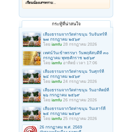
เรียนน้องเสฯทราบ
…
กระทู้ที่น่าสนใจ
เสียงธรรมจากวัดท่าขนุน วันจันทร์ที่
๒๗ กรกฎาคม ๒๕๖๙
โดย
iamfu
28 กรกฎาคม 2026
เทศน์วันเข้าพรรษา วันพฤหัสบดีที่ ๓๐
กรกฎาคม พุทธศักราช ๒๕๖๙
โดย
iamfu
อาทิตย์ เวลา 17:06
เสียงธรรมจากวัดท่าขนุน วันศุกร์ที่
๒๔ กรกฎาคม ๒๕๖๙
โดย
iamfu
24 กรกฎาคม 2026
เสียงธรรมจากวัดท่าขนุน วันอาทิตย์ที่
๒๖ กรกฎาคม ๒๕๖๙
โดย
iamfu
26 กรกฎาคม 2026
เสียงธรรมจากวัดท่าขนุน วันเสาร์ที่
๒๕ กรกฎาคม ๒๕๖๙
โดย
iamfu
25 กรกฎาคม 2026
26 กรกฏาคม พ.ศ. 2569