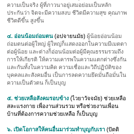
ความเป็นจริง ผู้ที่ภาวนาอยู่เสมอย่อมเป็นหลัก
ประกันว่า จิตจะมีความสงบ ชีวิตมีความสุข คุณภาพ
ชีวิตดีขึ้น สูงขึ้น ​
๔. อ่อนน้อมถ่อมตน
(อปจายนมัย)
ผู้น้อยอ่อนน้อม
ถ่อมตนต่อผู้ใหญ่ ผู้ใหญ่ก็แสดงออกในความมีเมตตา
ต่อผู้น้อย และต่างก็อ่อนน้อมต่อผู้มีคุณธรรมรวมถึง
การให้เกียรติ ให้ความเคารพในความแตกต่างซึ่งกัน
และกันทั้งในความคิด ความเชื่อและวิถีปฏิบัติของ
บุคคลและสังคมอื่น เป็นการลดความยึดมั่นถือมั่นใน
ความเป็นตัวตน ก็เป็นบุญ​
๕. ช่วยเหลือสังคมรอบข้าง
(ไวยาวัจจมัย) ช่วยเหลือ
สละแรงกาย เพื่องานส่วนรวม หรือช่วยงานเพื่อน
บ้านที่ต้องการความช่วยเหลือ ก็เป็นบุญ
๖. เปิดโอกาสให้คนอื่นมาร่วมทำบุญกับเรา
(ปัตติ