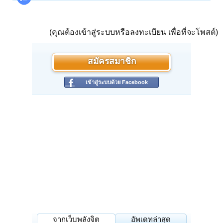
(คุณต้องเข้าสู่ระบบหรือลงทะเบียน เพื่อที่จะโพสต์)
สมัครสมาชิก
เข้าสู่ระบบด้วย Facebook
จากเว็บพลังจิต
อัพเดทล่าสุด