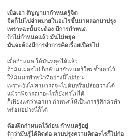
เมื่อเอา สัญญามากำหนดรู้จิต
จิตก็ไม่ไปจำหมายในอะไรขึ้นมาหลอกมาปรุง
เพราะฉะนั้นจะต้อง มีการกำหนด
ถ้าไม่กำหนดแล้ว มันไม่หยุด
มันจะต้องมีการจำการคิดเรื่อยเปื่อยไป
เมื่อกำหนด ให้มันหยุดได้แล้ว
ถ้ามันเผลอไป ก็กลับมากำหนดรู้ใหม่ซ้ำเอาไว้
ให้มันมาทำหน้าที่อย่างนี้ไปก่อน
เพราะยังไม่สามารถจะไปดับหรือปล่อยวางได้
แม้ว่าพิจารณาอะไรก็ยังทำไม่ได้
ก็เพียงแต่ว่าเอามา กำหนดให้เป็นการรู้สึกตัวทั่ว
พร้อมอย่างนี้ก็ได้
ต้องฝึกกำหนดไว้ก่อน กำหนดรู้อยู่
ถ้าว่ามันรู้ได้ติดต่อ ตามปรุงความคิดอะไรก็ไม่ก่อ