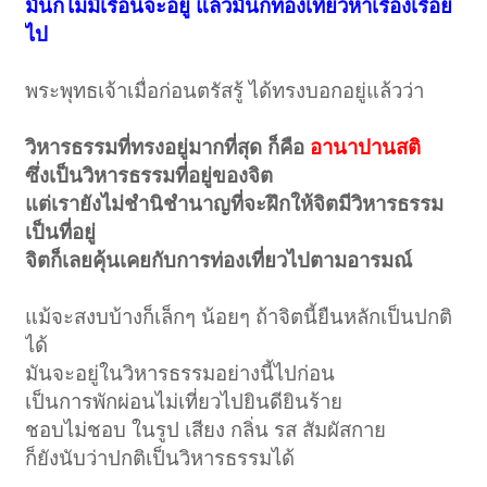
มันก็ไม่มีเรือนจะอยู่ แล้วมันก็ท่องเที่ยวหาเรื่องเรื่อย
ไป
พระพุทธเจ้าเมื่อก่อนตรัสรู้ ได้ทรงบอกอยู่แล้วว่า
วิหารธรรมที่ทรงอยู่มากที่สุด ก็คือ
อานาปานสติ
ซึ่งเป็นวิหารธรรมที่อยู่ของจิต
แต่เรายังไม่ชำนิชำนาญที่จะฝึกให้จิตมีวิหารธรรม
เป็นที่อยู่
จิตก็เลยคุ้นเคยกับการท่องเที่ยวไปตามอารมณ์
แม้จะสงบบ้างก็เล็กๆ น้อยๆ ถ้าจิตนี้ยืนหลักเป็นปกติ
ได้
มันจะอยู่ในวิหารธรรมอย่างนี้ไปก่อน
เป็นการพักผ่อนไม่เที่ยวไปยินดียินร้าย
ชอบไม่ชอบ ในรูป เสียง กลิ่น รส สัมผัสกาย
ก็ยังนับว่าปกติเป็นวิหารธรรมได้