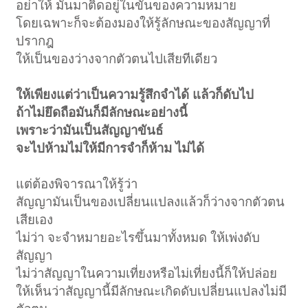
อย่าให้ มันมาติดอยู่ในขั้นของความหมาย
โดยเฉพาะก็จะต้องมองให้รู้ลักษณะของสัญญาที่
ปรากฎ
ให้เป็นของว่างจากตัวตนไปเสียทีเดียว
ให้เพียงแต่ว่าเป็นความรู้สึกจำได้ แล้วก็ดับไป
ถ้าไม่ยึดถือมันก็มีลักษณะอย่างนี้
เพราะว่ามันเป็นสัญญาขันธ์
จะไปห้ามไม่ให้มีการจำก็ห้าม ไม่ได้
แต่ต้องพิจารณาให้รู้ว่า
สัญญามันเป็นของเปลี่ยนแปลงแล้วก็ว่างจากตัวตน
เสียเอง
ไม่ว่า จะจำหมายอะไรขึ้นมาทั้งหมด ให้เพ่งดับ
สัญญา
ไม่ว่าสัญญาในความเที่ยงหรือไม่เที่ยงนี้ก็ให้ปล่อย
ให้เห็นว่าสัญญานี้มีลักษณะเกิดดับเปลี่ยนแปลงไม่มี