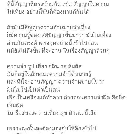
ทีนี้สัญญาที่ตรงข้ามกัน เช่น สัญญาในความ
ไม่เที่ยง อย่างนี้มันก็ต้องมาแก้กันได้
ถ้ามันมีสัญญาความจำหมายว่าเที่ยง
ก็มีความรู้ของ สติปัญญาขึ้นมาว่า มันไม่เที่ยง
อ่านกันตรงตัวตรงจุดอย่างนี้เข้าไปก่อน
แม้ยังไม่ถึงขั้น ที่จะอ่าน ในเรื่องสัญญาล้วนๆ
ความจำ รูป เสียง กลิ่น รส สัมผัส
มันก็อยู่ในลักษณะความจำได้หมายรู้
และทีนี้จะอ่านสัญญา ความจำหมายนั้นว่า
มันไม่ใช่เป็นตัวเป็นตน
เพื่อเป็นเครื่องแก้ทำลาย ถ่ายถอนความจำผิด คิดผิด
เห็นผิด
ในเรื่องของความเที่ยง สุข ตัวตน นี้เสีย
เพราะฉะนั้นจะต้องมองกันให้ลึกเข้าไป