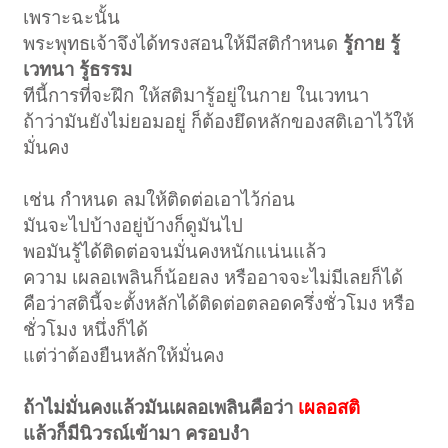
เพราะฉะนั้น
พระพุทธเจ้าจึงได้ทรงสอนให้มีสติกำหนด
รู้กาย รู้
เวทนา รู้ธรรม
ทีนี้การที่จะฝึก ให้สติมารู้อยู่ในกาย ในเวทนา
ถ้าว่ามันยังไม่ยอมอยู่ ก็ต้องยึดหลักของสติเอาไว้ให้
มั่นคง
เช่น กำหนด ลมให้ติดต่อเอาไว้ก่อน
มันจะไปบ้างอยู่บ้างก็ดูมันไป
พอมันรู้ได้ติดต่อจนมั่นคงหนักแน่นแล้ว
ความ เผลอเพลินก็น้อยลง หรืออาจจะไม่มีเลยก็ได้
คือว่าสตินี้จะตั้งหลักได้ติดต่อตลอดครึ่งชั่วโมง หรือ
ชั่วโมง หนึ่งก็ได้
แต่ว่าต้องยืนหลักให้มั่นคง
ถ้าไม่มั่นคงแล้วมันเผลอเพลินคือว่า
เผลอสติ
แล้วก็มีนิวรณ์เข้ามา ครอบงำ