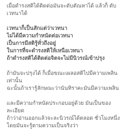
เมื่อดำรงสติได้ติดต่อมันจะดับตัณหาได้ แล้วก็ ดับ
เวทนาได้
เวทนาก็เป็นสักแต่ว่าเวทนา
ไม่ได้มีความกำหนัดต่อเวทนา
เป็นการมีสติรู้ทั่วถึงอยู่
ในการที่จะดำรงสติให้เหนือเวทนา
ถ้าดำรงสติได้ติดต่อจิตจะไม่มีนิวรณ์เข้าปรุง
ถ้ามันจะปรุงได้ ก็เมื่อขณะเผลอสติไปมีความเพลิน
เท่านั้น
ฉะนั้นถ้าเรารู้ลักษณะว่านันทิราคะมันมีความเพลิน
และมีความกำหนัดประกอบอยู่ด้วย มันเป็นของ
ละเอียด
ถ้าว่าอ่านออกแล้วจะละนิวรณ์ได้ตลอด ชั่วโมงหนึ่ง
โดยมันจะรู้ตามความเป็นจริงว่า