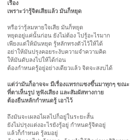
เรื่อง
เพราะว่ารู้จิตเสียแล้ว มันก็หยุด
หรือว่ารู้ลมหายใจเสีย มันก็หยุด
หยุดอยู่แค่นั้นก่อน ยังไม่ต้อง ไปรู้อะไรมาก
เพียงแต่ให้มันหยุด รู้หลักทรงตัวไว้ให้ได้
อย่าให้มันปรุงคอยระงับความจำความคิด
ให้มันดับลงไปให้ได้ก่อน
ต้องกำหนดรู้อยู่อย่างเดียวแล้ว จิตจะสงบได้
แต่ว่ามันก็อาจจะ มีเรื่องแทรกแซงขึ้นมาทุกๆ ขณะ
ที่ตาเห็นรูป หูฟังเสียง และสัมผัสทางกาย
ต้องยืนหลักกำหนดรู้ เอาไว้
ถึงมันจะเผลอไผลไปก็อยู่ในระยะสั้น
ยังไม่ปรุงแต่งอะไรยังรู้อยู่ กำหนดรู้จิตอยู่
แล้วก็กำหนด รู้ลมอยู่