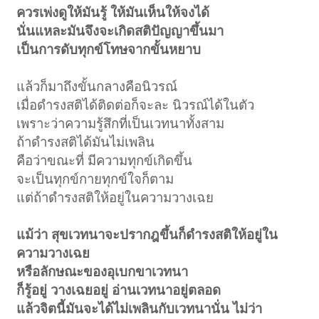
ควรเพ่งดูให้มันรู้ ให้มันเห็นให้จงได้
นั่นแหละมันจึงจะเกิดสติปัญญาขึ้นมา
เป็นการดับทุกข์โทษจากขั้นหยาบ
แล้วก็มาถึงขั้นกลางคือนิวรณ์
เมื่อดำรงสติได้ติดต่อก็จะละ นิวรณ์ได้ในตัว
เพราะว่าความรู้สึกที่เป็นเวทนาทั้งสาม
ถ้าดำรงสติได้มันไม่เพลิน
คือว่าขณะที่ มีความทุกข์เกิดขึ้น
จะเป็นทุกข์กายทุกข์ใจก็ตาม
แต่ถ้าดำรงสติให้อยู่ในความวางเฉย
แม้ว่า สุขเวทนาจะปรากฎขึ้นก็ดำรงสติให้อยู่ใน
ความวางเฉย
หรือลักษณะของอุเบกขาเวทนา
ก็รู้อยู่ วางเฉยอยู่ อ่านเวทนาอยู่ตลอด
แล้วจิตนี้มันจะได้ไม่เพลินกับเวทนานั่น ไม่ว่า