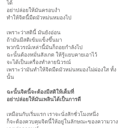
ได้
อย่าปล่อยให้มันครอบงำ
ทำให้จิตนี้มืดมัวหม่นหมองไป
เพราะว่าสตินี้ มันยังอ่อน
ถ้ามันมีสติเข้มแข็งขึ้นมา
พวกนิวรณ์เหล่านี้มันก็ถอยกำลังไป
ฉะนั้นต้องหมั่นสังเกต ให้รู้แยบคายเอาไว้
จะได้เป็นเครื่องทำลายนิวรณ์
เพราะว่ามันทำให้จิตมืดมัวหม่นหมองไม่ผ่องใส ทั้ง
นั้น
ฉะนั้นจิตนี้จะต้องมีสติให้เต็มที่
อย่าปล่อยให้มันเพลินได้เป็นการดี
เหมือนกับเริ่มแรก เราจะนั่งสักชั่วโมงหนึ่ง
ก็จะต้องควบคุมจิตนี้ให้อยู่ในลักษณะของความวาง