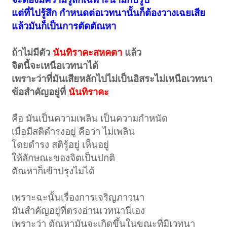
แต่ที่ไปรู้สึก กำหนดต่อเวทนานั้นก็ต้องวางเฉยเสีย
แล้วมันก็เป็นการตัดตัณหา
ถ้าไม่มีตัว
นันทิราคะสหคตา
แล้ว
จิตนี้จะเหนือเวทนาได้
เพราะว่าที่มันเสียหลักไปไม่เป็นอิสระไม่เหนือเวทนา
ข้อสำคัญอยู่ที่
นันทิราคะ
คือ มันเป็นความเพลิน เป็นความกำหนัด
เมื่อมีสติดำรงอยู่ คือว่า ไม่เพลิน
โดยดำรง สติรู้อยู่ เห็นอยู่
ให้ลักษณะของจิตเป็นปกติ
ตัณหาก็เข้าปรุงไม่ได้
เพราะฉะนั้นเรื่องการเจริญภาวนา
มันสำคัญอยู่ที่ตรงอ่านเวทนานี่เอง
เพราะว่า ตัณหามันจะเกิดขึ้นในขณะที่มีเวทนา