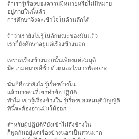
ถ้าเรารู้เรื่องของความมีหมายหรือไม่มีหมาย
อยู่ภายในนี้แล้ว
การศึกษาจึงจะเข้าใจในด้านลึกได้
ถ้าว่าเรายังไม่รู้ในลักษณะของมันแล้ว
เราก็ยังศึกษาอยู่แต่เรื่องข้างนอก
เพราะเรื่องข้างนอกนั้นเพียงแต่สมมุติ
มีความหมายดีชั่ว ตัวตนอะไรสารพัดอย่าง
นั่นก็คือว่ายังไม่รู้เรื่องข้างใน
แล้วบางคนที่เขาทำข้อปฏิบัติ
ทำไม เขารู้เรื่องข้างใน รู้เรื่องของสมมุติบัญญัติ
ทีนี้จะต้องอ่านมันให้ออก
สำหรับผู้ปฏิบัติที่ยังเข้าไม่ถึงข้างใน
ก็พูดกันอยู่แต่เรื่องข้างนอกเป็นส่วนมาก