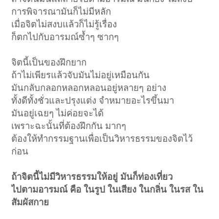
การพิจารณามันก็ไม่มีหลัก
เมื่อจิตไม่สงบแล้วก็ไม่รู้เรื่อง
ก็ตกไปกับอารมณ์ซ้ำๆ ซากๆ
จิตนี้เป็นของฝึกยาก
ถ้าไม่เพียรแล้วจับมันไม่อยู่เหมือนกัน
มันกลับกลอกหลอกหลอนอยู่หลายๆ อย่าง
ทั้งดีทั้งชั่วและปรุงแต่ง จำหมายอะไรขึ้นมา
มันอยู่เฉยๆ ไม่ค่อยจะได้
เพราะฉะนั้นที่ต้องฝึกกัน มากๆ
ต้องให้ทำกรรมฐานเพื่อเป็นวิหารธรรมของจิตไว้
ก่อน
ถ้าจิตนี้ไม่มีวิหารธรรมให้อยู่ มันก็ท่องเที่ยว
ไปตามอารมณ์ คือ ในรูป ในเสียง ในกลิ่น ในรส ใน
สัมผัสกาย