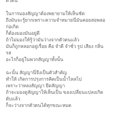
ตัวตน
ในการมองสัญญาต้องพยายามให้เห็นชัด
ถึงมันจะรู้ยากเพราะความจำหมายนี่มันคอยสอพลอ
ก่อเกิด
ก็ต้องมองมันอยู่ดี
ถ้าไม่มองให้รู้ว่ามันว่างจากตัวตนแล้ว
มันก็ถูกหลอกอยู่เรื่อย คือ จำดี จำชั่ว รูป เสียง กลิ่น
รส
อะไรก็อยู่ในพวกสัญญาทั้งนั้น
ฉะนั้น สัญญานี่จึงเป็นตัวสำคัญ
ทำให้ เกิดการปรุงการคิดเป็นน้ำไหลไป
เพราะว่าหลงสัญญา ยึดสัญญา
ถ้าจะมองดูสัญญาให้เห็นเป็น ของเปลี่ยนแปลงเกิด
ดับแล้ว
ก็จะว่างจากตัวตนได้ทุกขณะหมด