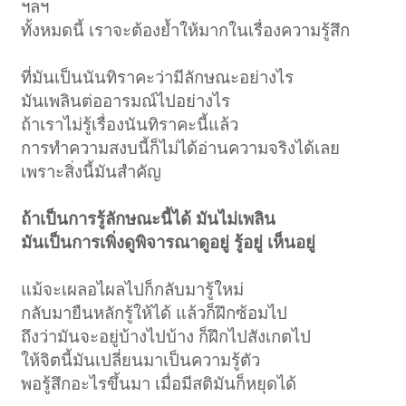
ฯลฯ
ทั้งหมดนี้ เราจะต้องย้ำให้มากในเรื่องความรู้สึก
ที่มันเป็นนันทิราคะว่ามีลักษณะอย่างไร
มันเพลินต่ออารมณ์ไปอย่างไร
ถ้าเราไม่รู้เรื่องนันทิราคะนี้แล้ว
การทำความสงบนี้ก็ไม่ได้อ่านความจริงได้เลย
เพราะสิ่งนี้มันสำคัญ
ถ้าเป็นการรู้ลักษณะนี้ได้ มันไม่เพลิน
มันเป็นการเพิ่งดูพิจารณาดูอยู่ รู้อยู่ เห็นอยู่
แม้จะเผลอไผลไปก็กลับมารู้ใหม่
กลับมายืนหลักรู้ให้ได้ แล้วก็ฝึกซ้อมไป
ถึงว่ามันจะอยู่บ้างไปบ้าง ก็ฝึกไปสังเกตไป
ให้จิตนี้มันเปลี่ยนมาเป็นความรู้ตัว
พอรู้สึกอะไรขึ้นมา เมื่อมีสติมันก็หยุดได้