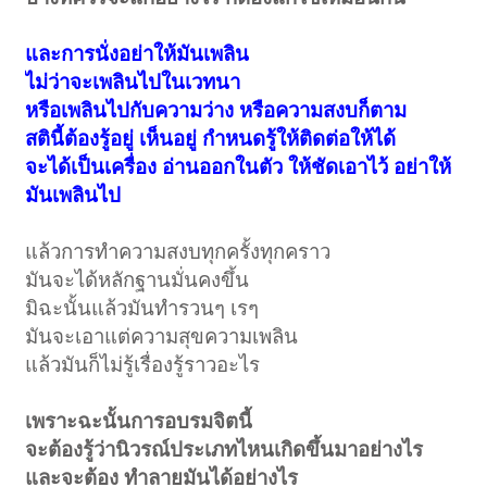
และการนั่งอย่าให้มันเพลิน
ไม่ว่าจะเพลินไปในเวทนา
หรือเพลินไปกับความว่าง หรือความสงบก็ตาม
สตินี้ต้องรู้อยู่ เห็นอยู่ กำหนดรู้ให้ติดต่อให้ได้
จะได้เป็นเครื่อง อ่านออกในตัว ให้ชัดเอาไว้ อย่าให้
มันเพลินไป
แล้วการทำความสงบทุกครั้งทุกคราว
มันจะได้หลักฐานมั่นคงขึ้น
มิฉะนั้นแล้วมันทำรวนๆ เรๆ
มันจะเอาแต่ความสุขความเพลิน
แล้วมันก็ไม่รู้เรื่องรู้ราวอะไร
เพราะฉะนั้นการอบรมจิตนี้
จะต้องรู้ว่านิวรณ์ประเภทไหนเกิดขึ้นมาอย่างไร
และจะต้อง ทำลายมันได้อย่างไร