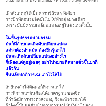
ต้องสังเกตไปพร้อมและต้องทำให้ติดต่อทุกอิริยาบถ
เฝ้าสังเกตดูให้เป็นความรู้ล้วนๆ ทีเดียว
การฝึกหัดอบรมจิตมันไม่ใช่ทำอยู่อย่างเดียว
เพราะมันมีความเปลี่ยนแปลงอยู่ในตัวเองทั้งนั้น
ในขั้นรูปธรรมนามธรรม
มันก็มีลักษณะเกิดดับเปลี่ยนแปลง
แต่ว่าต้องอ่านมัน ต้องยืนรู้เอาไว้
มันจะเกิดดับเปลี่ยนแปลงอย่างไร
ก็เพียงแต่ดูอยู่เฉยๆ อย่าไปหมายดีหมายชั่วขึ้นมาก็
แล้วกัน
ยืนหลักปกติวางเฉยเอาไว้ให้ได้
ถ้ายืนหลักได้ติดต่อก็พิจารณาได้
การพิจารณามันต้องได้มาตรฐาน ของจิต
ที่กำลังมีการทรงตัวสงบอยู่ จึงจะพิจารณาได้
ถ้าจิตนี้มันแส่ส่ายไปตามอารมณ์ มันก็ยัง ไม่สงบ