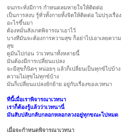
จนกระทั่งมีการ กำหนดลมหายใจให้ติดต่อ
เป็นการสงบ รู้ทั่วทั้งกายทั้งจิตให้ติดต่อ ไม่ปรุงเรื่อง
อะไรขึ้นมา
ต้องหมั่นสังเกตพิจารณาเอาไว้
บางทีมันจะต้องการความสุข ก็อย่าไปเอาเลยความ
สุข
ดูมันไปก่อน ว่าเวทนาทั้งหลายนี้
มันต้องมีการเปลี่ยนแปลง
จะมีสุขก็นิดๆ หน่อยๆ แล้วก็เปลี่ยนเป็นทุกข์ไปบ้าง
ความไม่สุขไม่ทุกข์บ้าง
มันก็เปลี่ยนแปลงยักย้าย อยู่กับเรื่องของเวทนา
ทีนี้เมื่อเราพิจารณาเวทนา
เราก็ต้องรู้แล้วว่าเวทนานี่
มันสับปลับกลับกลอกหลอกลวงอยู่ทุกขณะไปหมด
เมื่อจะกำหนดพิจารณาเวทนา