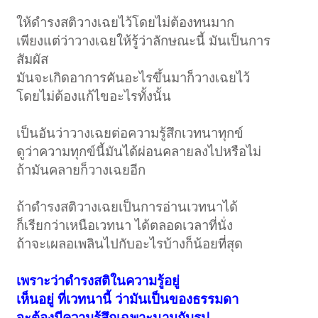
ให้ดำรงสติวางเฉยไว้โดยไม่ต้องทนมาก
เพียงแต่ว่าวางเฉยให้รู้ว่าลักษณะนี้ มันเป็นการ
สัมผัส
มันจะเกิดอาการคันอะไรขึ้นมาก็วางเฉยไว้
โดยไม่ต้องแก้ไขอะไรทั้งนั้น
เป็นอันว่าวางเฉยต่อความรู้สึกเวทนาทุกข์
ดูว่าความทุกข์นี้มันได้ผ่อนคลายลงไปหรือไม่
ถ้ามันคลายก็วางเฉยอีก
ถ้าดำรงสติวางเฉยเป็นการอ่านเวทนาได้
ก็เรียกว่าเหนือเวทนา ได้ตลอดเวลาที่นั่ง
ถ้าจะเผลอเพลินไปกับอะไรบ้างก็น้อยที่สุด
เพราะว่าดำรงสติในความรู้อยู่
เห็นอยู่ ที่เวทนานี้ ว่ามันเป็นของธรรมดา
จะต้องมีความรู้สึกเฉพาะนามกับรูป