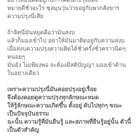
หมายดีชั่วอะไร ชุลมุนวุ่นว่ายอยู่กับพวกสังขาร
ความปรุงนี่เสีย
ถ้าจิตนี่มันหยุดคือว่ามันสงบ
แล้วก็มองเข้าไป อย่าให้มันมาติดอยู่กับความสงบ
เมื่อสงบความปรุงความคิดได้ชั่วครั้งชั่วคราวนิดๆ
หน่อยๆ
มันยัง ไม่เพียงพอ จะต้องมีสติปัญญา มองเข้าด้าน
ในอย่างเดียว
เพราะความปรุงนี่มันคอยปรุงอยู่เรื่อย
จึงต้องคอยดูความปรุงทุกลักษณะหมด
ให้รู้ลักษณะความเกิดขึ้น ตั้งอยู่ ดับไปทุกๆ ขณะ
เป็นปัจจุบันธรรม
ฉะนั้น ความรู้ที่มันยืนรู้ และสภาพที่ยืนรู้อยู่นั้น ตัวนี้
เป็นตัวสำคัญ