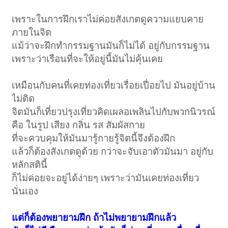
เพราะในการฝึกเราไม่ค่อยสังเกตดูความแยบคาย
ภายในจิต
แม้ว่าจะฝึกทำกรรมฐานมันก็ไม่ได้ อยู่กับกรรมฐาน
เพราะว่าเรือนที่จะให้อยู่นี้มันไม่คุ้นเคย
เหมือนกับคนที่เคยท่องเที่ยวเรื่อยเปื่อยไป มันอยู่บ้าน
ไม่ติด
จิตมันก็เที่ยวปรุงเที่ยวคิดเผลอเพลินไปกับพวกนิวรณ์
คือ ในรูป เสียง กลิ่น รส สัมผัสกาย
ที่จะควบคุมให้มันมารู้กายรู้จิตนี้จึงต้องฝึก
แล้วก็ต้องสังเกตดูด้วย กว่าจะจับเอาตัวมันมา อยู่กับ
หลักสตินี้
ก็ไม่ค่อยจะอยู่ได้ง่ายๆ เพราะว่ามันเคยท่องเที่ยว
นั่นเอง
แต่ก็ต้องพยายามฝึก ถ้าไม่พยายามฝึกแล้ว