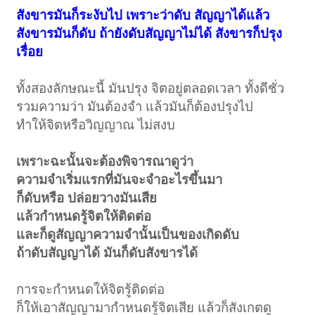
สังขารมันก็ระงับไป เพราะว่าดับ สัญญาได้แล้ว
สังขารมันก็ดับ ถ้ายังดับสัญญาไม่ได้ สังขารก็ปรุง
เรื่อย
ทั้งสองลักษณะนี้ มันปรุง จิตอยู่ตลอดเวลา ทั้งดีชั่ว
รวมความว่า มันต้องจำ แล้วมันก็ต้องปรุงไป
ทำให้จิตหรือวิญญาณ ไม่สงบ
เพราะฉะนั้นจะต้องพิจารณาดูว่า
ความจำเริ่มแรกที่มันจะจำอะไรขึ้นมา
ก็ดับหรือ ปล่อยวางมันเสีย
แล้วกำหนดรู้จิตให้ติดต่อ
และก็ดูสัญญาความจำนั้นเป็นของเกิดดับ
ถ้าดับสัญญาได้ มันก็ดับสังขารได้
การจะกำหนดให้จิตรู้ติดต่อ
ก็ให้เอาสัญญามากำหนดรู้จิตเสีย แล้วก็สังเกตดู