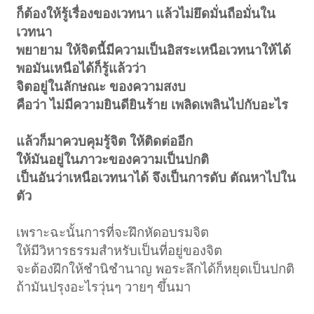
ก็ต้องให้รู้เรื่องของเวทนา แล้วไม่ยึดมั่นถือมั่นใน
เวทนา
พยายาม ให้จิตนี้มีความเป็นอิสระเหนือเวทนาให้ได้
พอมันเหนือได้ก็รู้แล้วว่า
จิตอยู่ในลักษณะ ของความสงบ
คือว่า ไม่มีความยินดียินร้าย เพลิดเพลินไปกับอะไร
แล้วก็มาควบคุมรู้จิต ให้ติดต่ออีก
ให้มันอยู่ในภาวะของความเป็นปกติ
เป็นอันว่าเหนือเวทนาได้ จึงเป็นการดับ ตัณหาไปใน
ตัว
เพราะฉะนั้นการที่จะฝึกหัดอบรมจิต
ให้มีวิหารธรรมสำหรับเป็นที่อยู่ของจิต
จะต้องฝึกให้ชำนิชำนาญ พอระลึกได้ก็หยุดเป็นปกติ
ถ้ามันปรุงอะไรวุ่นๆ วายๆ ขึ้นมา