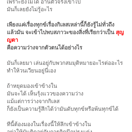
เพราะยังไม่ได้ อ่านตัวจริงเข้าไป
มันก็เลยยังไม่รู้อะไร
เพียงแค่เรื่องทุกข์เรื่องกิเลสเหล่านี้ก็ยังรู้ไม่ทั่วถึง
แล้วมัน จะเข้าไปพบสภาวะของสิ่งที่เรียกว่าเป็น
สุญ
ญตา
คือความว่างจากตัวตนได้อย่างไร
มันก็เลยมา เล่นอยู่กับพวกสมมุติหมายอะไรต่ออะไร
ทำให้วนเวียนอยู่นี่เอง
ถ้าหยุดมองเข้าข้างใน
มันจะได้ เห็นรุ้งแววของความว่าง
แม้แต่การว่างจากกิเลส
ก็ยังเป็นความรู้สึกได้ว่ามันดับทุกข์หรือพ้นทุกข์ได้
ทีนี้ต้องมองในเรื่องนี้ให้ลึกเข้าข้างใน
อย่าให้มันติดอยู่กับการคิดนึกปรุงแต่ง