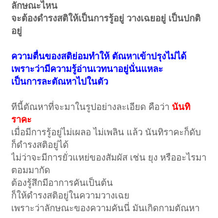
ลักษณะไหน
จะต้องดำรงสติให้เป็นการรู้อยู่ วางเฉยอยู่ เป็นปกติ
อยู่
ความตื่นของสติย่อมทำให้ ตัณหาเข้าปรุงไม่ได้
เพราะว่ามีความรู้อ่านเวทนาอยู่นั่นแหละ
เป็นการละตัณหาไปในตัว
ทีนี้ตัณหาที่จะมาในรูปอย่างละเอียด คือว่า
นันทิ
ราคะ
เมื่อมีการรู้อยู่ไม่เผลอ ไม่เพลิน แล้ว นันทิราคะก็ดับ
ก็ดำรงสติอยู่ได้
ไม่ว่าจะมีการยั่วแหย่ของสัมผัส เช่น ยุง หรืออะไรมา
ตอมมากัด
ต้องรู้สึกมีอาการคันเป็นต้น
ก็ให้ดำรงสติอยู่ในความวางเฉย
เพราะว่าลักษณะของความคันนี่ มันเกิดกามตัณหา