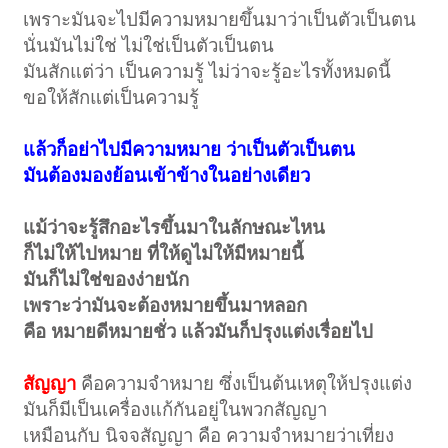
เพราะมันจะไปมีความหมายขึ้นมาว่าเป็นตัวเป็นตน
นั่นมันไม่ใช่ ไม่ใช่เป็นตัวเป็นตน
มันสักแต่ว่า เป็นความรู้ ไม่ว่าจะรู้อะไรทั้งหมดนี้
ขอให้สักแต่เป็นความรู้
แล้วก็อย่าไปมีความหมาย ว่าเป็นตัวเป็นตน
มันต้องมองย้อนเข้าข้างในอย่างเดียว
แม้ว่าจะรู้สึกอะไรขึ้นมาในลักษณะไหน
ก็ไม่ให้ไปหมาย ที่ให้ดูไม่ให้มีหมายนี้
มันก็ไม่ใช่ของง่ายนัก
เพราะว่ามันจะต้องหมายขึ้นมาหลอก
คือ หมายดีหมายชั่ว แล้วมันก็ปรุงแต่งเรื่อยไป
สัญญา
คือความจำหมาย ซึ่งเป็นต้นเหตุให้ปรุงแต่ง
มันก็มีเป็นเครื่องแก้กันอยู่ในพวกสัญญา
เหมือนกับ นิจจสัญญา คือ ความจำหมายว่าเที่ยง