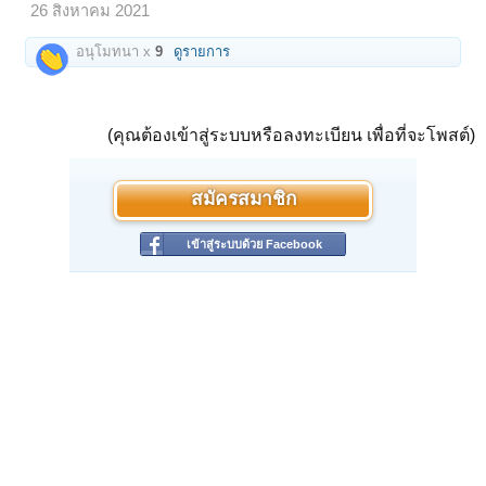
26 สิงหาคม 2021
อนุโมทนา x
9
ดูรายการ
(คุณต้องเข้าสู่ระบบหรือลงทะเบียน เพื่อที่จะโพสต์)
สมัครสมาชิก
เข้าสู่ระบบด้วย Facebook