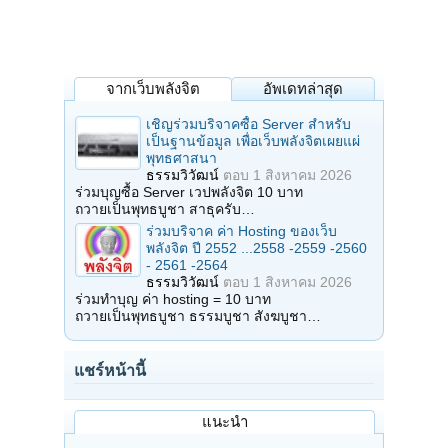
จากเว็บพลังจิต
อัพเดทล่าสุด
เชิญร่วมบริจาคซื้อ Server สำหรับ
เป็นฐานข้อมูล เพื่อเว็บพลังจิตเผยแผ่
พุทธศาสนา
ธรรมวิวัฒน์
ตอบ
1 สิงหาคม 2026
ร่วมบุญซื้อ Server เวปพลังจิต 10 บาท
ถวายเป็นพุทธบูชา สาธุครับ…
ร่วมบริจาค ค่า Hosting ของเว็บ
พลังจิต ปี 2552 ...2558 -2559 -2560
- 2561 -2564
ธรรมวิวัฒน์
ตอบ
1 สิงหาคม 2026
ร่วมทำบุญ ค่า hosting = 10 บาท
ถวายเป็นพุทธบูชา ธรรมบูชา สังฆบูชา…
แชร์หน้านี้
แนะนำ