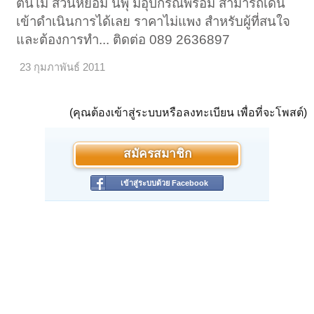
ต้นไม้ สวนหย่อม น้พุ มีอุปกรณืพร้อม สามารถเดิน
เข้าดำเนินการได้เลย ราคาไม่แพง สำหรับผู้ที่สนใจ
และต้องการทำ... ติดต่อ 089 2636897
23 กุมภาพันธ์ 2011
(คุณต้องเข้าสู่ระบบหรือลงทะเบียน เพื่อที่จะโพสต์)
สมัครสมาชิก
เข้าสู่ระบบด้วย Facebook