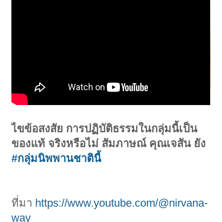
ไขข้อสงสัย การปฏิบัติธรรมในกลุ่มนี้เป็น
ของแท้ จริงหรือไม่ สัมภาษณ์ คุณเจสัน ยัง
#กลุ่มนิพพานชาตินี้
ที่มา
https://www.youtube.com/@nirvana-
way