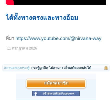
ได้ทั้งทางตรงและทางอ้อม
ที่มา
https://www.youtube.com/@nirvana-way
11 กรกฎาคม 2026
สถานะของกระทู้:
กระทู้ถูกปิด ไม่สามารถโพสต์ตอบกลับได้
สมัครสมาชิก
เข้าสู่ระบบด้วย Facebook