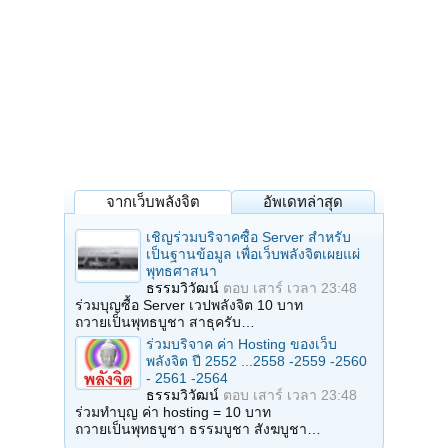
จากเว็บพลังจิต
อัพเดทล่าสุด
เชิญร่วมบริจาคซื้อ Server สำหรับ
เป็นฐานข้อมูล เพื่อเว็บพลังจิตเผยแผ่
พุทธศาสนา
ธรรมวิวัฒน์
ตอบ
เสาร์ เวลา 23:48
ร่วมบุญซื้อ Server เวปพลังจิต 10 บาท
ถวายเป็นพุทธบูชา สาธุครับ…
ร่วมบริจาค ค่า Hosting ของเว็บ
พลังจิต ปี 2552 ...2558 -2559 -2560
- 2561 -2564
ธรรมวิวัฒน์
ตอบ
เสาร์ เวลา 23:48
ร่วมทำบุญ ค่า hosting = 10 บาท
ถวายเป็นพุทธบูชา ธรรมบูชา สังฆบูชา…