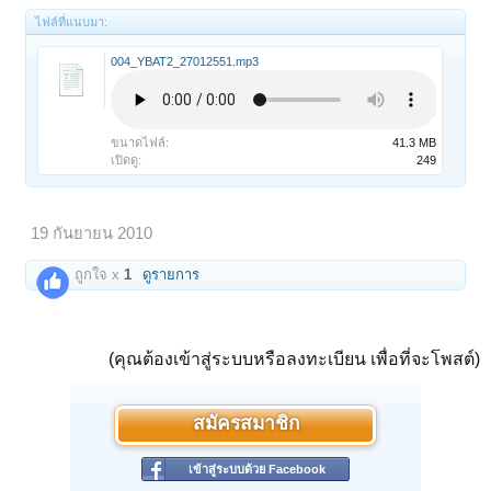
ไฟล์ที่แนบมา:
004_YBAT2_27012551.mp3
ขนาดไฟล์:
41.3 MB
เปิดดู:
249
19 กันยายน 2010
ถูกใจ x
1
ดูรายการ
(คุณต้องเข้าสู่ระบบหรือลงทะเบียน เพื่อที่จะโพสต์)
สมัครสมาชิก
เข้าสู่ระบบด้วย Facebook