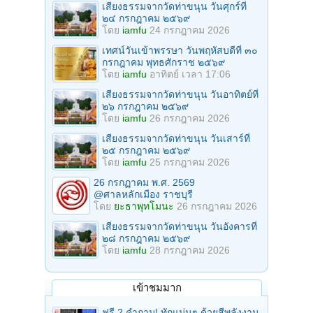
เสียงธรรมจากวัดท่าขนุน วันศุกร์ที่
๒๔ กรกฎาคม ๒๕๖๙
โดย
iamfu
24 กรกฎาคม 2026
เทศน์วันเข้าพรรษา วันพฤหัสบดีที่ ๓๐
กรกฎาคม พุทธศักราช ๒๕๖๙
โดย
iamfu
อาทิตย์ เวลา 17:06
เสียงธรรมจากวัดท่าขนุน วันอาทิตย์ที่
๒๖ กรกฎาคม ๒๕๖๙
โดย
iamfu
26 กรกฎาคม 2026
เสียงธรรมจากวัดท่าขนุน วันเสาร์ที่
๒๕ กรกฎาคม ๒๕๖๙
โดย
iamfu
25 กรกฎาคม 2026
26 กรกฏาคม พ.ศ. 2569
@ศาลหลักเมือง ราชบุรี
โดย
ยะธาพุทโมนะ
26 กรกฎาคม 2026
เสียงธรรมจากวัดท่าขนุน วันอังคารที่
๒๘ กรกฎาคม ๒๕๖๙
โดย
iamfu
28 กรกฎาคม 2026
เข้าชมมาก
ฟรี 2 คำถาม! ทักแม่นๆ ด้วยสีพลังงาน