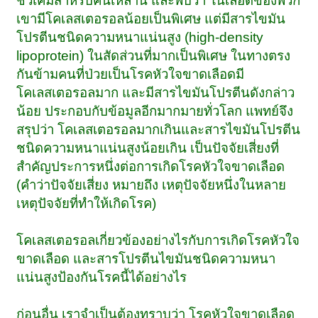
ชีวเคมีสำหรับคนเหล่านี้ และพบว่า ในเลือดของพวก
เขามีโคเลสเตอรอลน้อยเป็นพิเศษ แต่มีสารไขมัน
โปรตีนชนิดความหนาแน่นสูง (high-density
lipoprotein) ในสัดส่วนที่มากเป็นพิเศษ ในทางตรง
กันข้ามคนที่ป่วยเป็นโรคหัวใจขาดเลือดมี
โคเลสเตอรอลมาก และมีสารไขมันโปรตีนดังกล่าว
น้อย ประกอบกับข้อมูลอีกมากมายทั่วโลก แพทย์จึง
สรุปว่า โคเลสเตอรอลมากเกินและสารไขมันโปรตีน
ชนิดความหนาแน่นสูงน้อยเกิน เป็นปัจจัยเสี่ยงที่
สำคัญประการหนึ่งต่อการเกิดโรคหัวใจขาดเลือด
(คำว่าปัจจัยเสี่ยง หมายถึง เหตุปัจจัยหนึ่งในหลาย
เหตุปัจจัยที่ทำให้เกิดโรค)
โคเลสเตอรอลเกี่ยวข้องอย่างไรกับการเกิดโรคหัวใจ
ขาดเลือด และสารโปรตีนไขมันชนิดความหนา
แน่นสูงป้องกันโรคนี้ได้อย่างไร
ก่อนอื่น เราจำเป็นต้องทราบว่า โรคหัวใจขาดเลือด