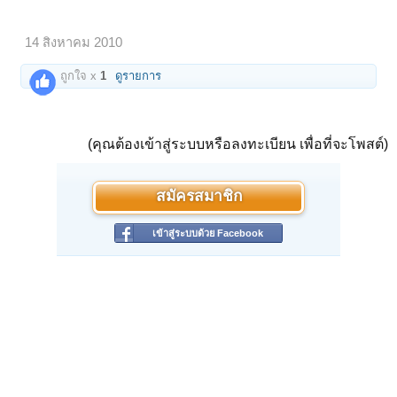
14 สิงหาคม 2010
ถูกใจ x
1
ดูรายการ
(คุณต้องเข้าสู่ระบบหรือลงทะเบียน เพื่อที่จะโพสต์)
สมัครสมาชิก
เข้าสู่ระบบด้วย Facebook