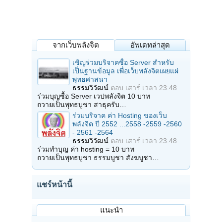
จากเว็บพลังจิต
อัพเดทล่าสุด
เชิญร่วมบริจาคซื้อ Server สำหรับ
เป็นฐานข้อมูล เพื่อเว็บพลังจิตเผยแผ่
พุทธศาสนา
ธรรมวิวัฒน์
ตอบ
เสาร์ เวลา 23:48
ร่วมบุญซื้อ Server เวปพลังจิต 10 บาท
ถวายเป็นพุทธบูชา สาธุครับ…
ร่วมบริจาค ค่า Hosting ของเว็บ
พลังจิต ปี 2552 ...2558 -2559 -2560
- 2561 -2564
ธรรมวิวัฒน์
ตอบ
เสาร์ เวลา 23:48
ร่วมทำบุญ ค่า hosting = 10 บาท
ถวายเป็นพุทธบูชา ธรรมบูชา สังฆบูชา…
แชร์หน้านี้
แนะนำ