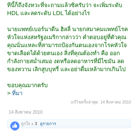
ทีนี้ก็ถึงจังหวะที่จะถามแล้วซิครับว่า จะเพิ่มระดับ
HDL และลดระดับ LDL ได้อย่างไร
นายแพทย์เบอร์นาดีน ฮิลลี่ นายกสมาคมแพทย์โรค
หัวใจแห่งสหรัฐอเมริกากล่าวว่า คำตอบอยู่ที่ตัวคุณ
คุณนั่นแหละที่สามารถป้องกันตนเองจากโรคหัวใจ
ขาดเลือดได้ด้วยตนเอง สิ่งที่คุณต้องทำ คือ ออก
กำลังกายสม่ำเสมอ งดหรือลดอาหารที่มีไขมัน ลด
ของหวาน เลิกสูบบุหรี่ และอย่าดื่มเหล้ามากเกินไป
ขอบคุณมากครับ
>
ที่มา
แก้ไขครั้งล่าสุด:
14 สิงหาคม 2010
14 สิงหาคม 2010
ถูกใจ x
3
ดูรายการ