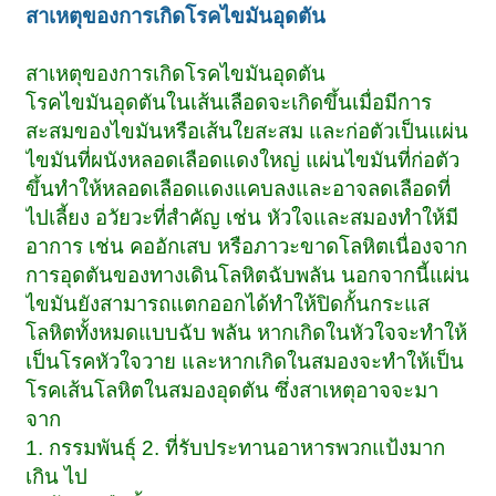
สาเหตุของการเกิดโรคไขมันอุดตัน
สาเหตุของการเกิดโรคไขมันอุดตัน
โรคไขมันอุดตันในเส้นเลือดจะเกิดขึ้นเมื่อมีการ
สะสมของไขมันหรือเส้นใยสะสม และก่อตัวเป็นแผ่น
ไขมันที่ผนังหลอดเลือดแดงใหญ่ แผ่นไขมันที่ก่อตัว
ขึ้นทำให้หลอดเลือดแดงแคบลงและอาจลดเลือดที่
ไปเลี้ยง อวัยวะที่สำคัญ เช่น หัวใจและสมองทำให้มี
อาการ เช่น คออักเสบ หรือภาวะขาดโลหิตเนื่องจาก
การอุดตันของทางเดินโลหิตฉับพลัน นอกจากนี้แผ่น
ไขมันยังสามารถแตกออกได้ทำให้ปิดกั้นกระแส
โลหิตทั้งหมดแบบฉับ พลัน หากเกิดในหัวใจจะทำให้
เป็นโรคหัวใจวาย และหากเกิดในสมองจะทำให้เป็น
โรคเส้นโลหิตในสมองอุดตัน ซึ่งสาเหตุอาจจะมา
จาก
1. กรรมพันธุ์ 2. ที่รับประทานอาหารพวกแป้งมาก
เกิน ไป