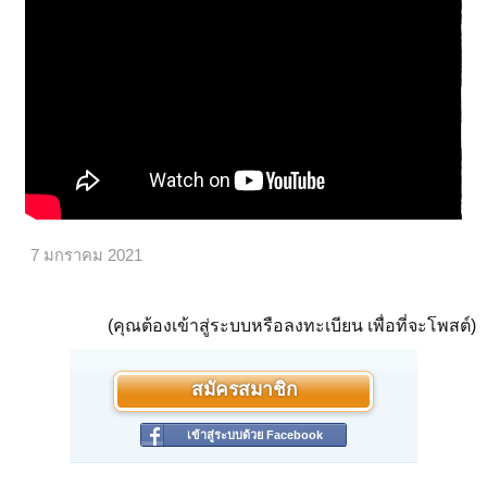
7 มกราคม 2021
(คุณต้องเข้าสู่ระบบหรือลงทะเบียน เพื่อที่จะโพสต์)
สมัครสมาชิก
เข้าสู่ระบบด้วย Facebook