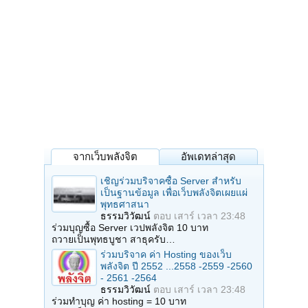
จากเว็บพลังจิต
อัพเดทล่าสุด
เชิญร่วมบริจาคซื้อ Server สำหรับ
เป็นฐานข้อมูล เพื่อเว็บพลังจิตเผยแผ่
พุทธศาสนา
ธรรมวิวัฒน์
ตอบ
เสาร์ เวลา 23:48
ร่วมบุญซื้อ Server เวปพลังจิต 10 บาท
ถวายเป็นพุทธบูชา สาธุครับ…
ร่วมบริจาค ค่า Hosting ของเว็บ
พลังจิต ปี 2552 ...2558 -2559 -2560
- 2561 -2564
ธรรมวิวัฒน์
ตอบ
เสาร์ เวลา 23:48
ร่วมทำบุญ ค่า hosting = 10 บาท