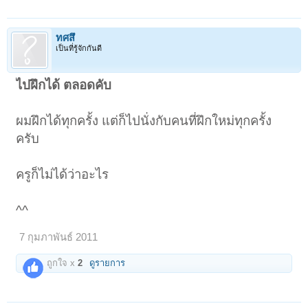
ทศสึ
เป็นที่รู้จักกันดี
ไปฝึกได้ ตลอดคับ
ผมฝึกได้ทุกครั้ง แต่ก็ไปนั่งกับคนที่ฝึกใหม่ทุกครั้ง
ครับ
ครูก็ไม่ได้ว่าอะไร
^^
7 กุมภาพันธ์ 2011
ถูกใจ x
2
ดูรายการ