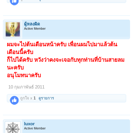
ผู้หลงผิด
Active Member
ผมจะไปต้นเดือนหน้าครับ เพื่อนผมไปมาแล้วต้น
เดือนนี้ครับ
ก็ไปได้ครับ หวังว่าคงจะเจอกับทุกท่านที่บ้านสายลม
นะครับ
อนุโมทนาครับ
10 กุมภาพันธ์ 2011
ถูกใจ x
1
ดูรายการ
luxor
Active Member