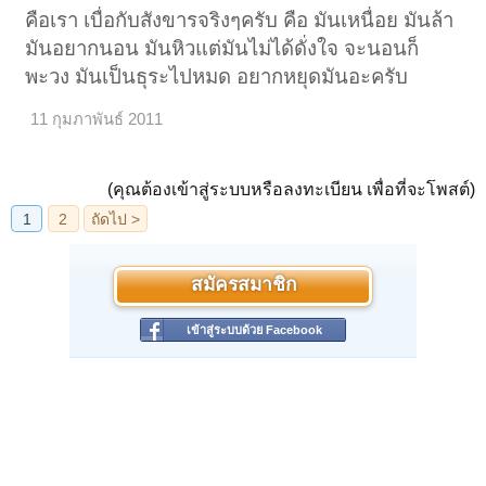
คือเรา เบื่อกับสังขารจริงๆครับ คือ มันเหนื่อย มันล้า
มันอยากนอน มันหิวแต่มันไม่ได้ดั่งใจ จะนอนก็
พะวง มันเป็นธุระไปหมด อยากหยุดมันอะครับ
11 กุมภาพันธ์ 2011
(คุณต้องเข้าสู่ระบบหรือลงทะเบียน เพื่อที่จะโพสต์)
สมัครสมาชิก
เข้าสู่ระบบด้วย Facebook