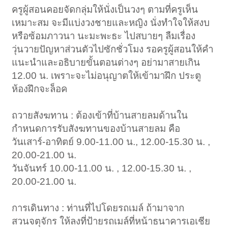
ครูผู้สอนคอยจัดกลุ่มให้นั่งเป็นวงๆ ตามที่ครูเห็น
เหมาะสม จะมีแบ่งวงชายและหญิง นั่งทำใจให้สงบ
หรือซ้อมภาวนา นะมะพะธะ ไปสบายๆ ลืมเรื่อง
วุ่นวายปัญหาส่วนตัวไปซักชั่วโมง รอครูผู้สอนให้คำ
แนะนำและอธิบายขั้นตอนต่างๆ อย่ามาสายเกิน
12.00 น. เพราะจะไม่อนุญาตให้เข้ามาฝึก ประตู
ห้องฝึกจะล็อค
ถวายสังฆทาน : ต้องเข้าที่บ้านสายลมด้านใน
กำหนดการรับสังฆทานของบ้านสายลม คือ
วันเสาร์-อาทิตย์ 9.00-11.00 น., 12.00-15.30 น. ,
20.00-21.00 น.
วันจันทร์ 10.00-11.00 น. , 12.00-15.30 น. ,
20.00-21.00 น.
การเดินทาง : ท่านที่ไปโดยรถเมล์ ถ้ามาจาก
สวนจตุจักร ให้ลงที่ป้ายรถเมล์ที่หน้าธนาคารเอเชีย