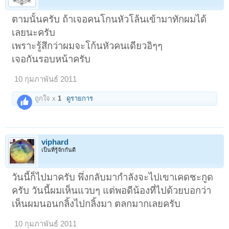
ตามนั้นครับ ถ้าเจอคนโกนหัวโล้นเข้ามาทักผมได้
เลยนะครับ
เพราะรู้สึกว่าผมจะโก้นหัวคนเดียวอิๆๆ
เจอกันรอบหน้าครับ
10 กุมภาพันธ์ 2011
ถูกใจ x
1
ดูรายการ
viphard
เป็นที่รู้จักกันดี
วันนี้ก็ไปมาครับ พึ่งกลับมากำลังจะไปเขาเคดชะกูด
ครับ วันนี้ผมเห็นแวบๆ แต่พอดีน้องที่ไปด้วยบอกว่า
เห็นผมนอนกลิ้งไปกลิ้งมา ตลกมากเลยครับ
10 กุมภาพันธ์ 2011