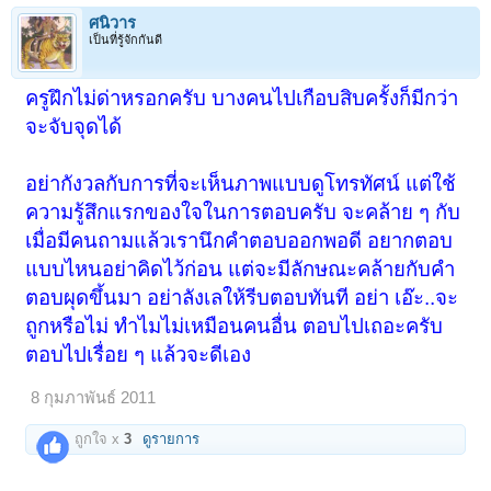
ศนิวาร
เป็นที่รู้จักกันดี
ครูฝึกไม่ด่าหรอกครับ บางคนไปเกือบสิบครั้งก็มีกว่า
จะจับจุดได้
อย่ากังวลกับการที่จะเห็นภาพแบบดูโทรทัศน์ แต่ใช้
ความรู้สึกแรกของใจในการตอบครับ จะคล้าย ๆ กับ
เมื่อมีคนถามแล้วเรานึกคำตอบออกพอดี อยากตอบ
แบบไหนอย่าคิดไว้ก่อน แต่จะมีลักษณะคล้ายกับคำ
ตอบผุดขึ้นมา อย่าลังเลให้รีบตอบทันที อย่า เอ๊ะ..จะ
ถูกหรือไม่ ทำไมไม่เหมือนคนอื่น ตอบไปเถอะครับ
ตอบไปเรื่อย ๆ แล้วจะดีเอง
8 กุมภาพันธ์ 2011
ถูกใจ x
3
ดูรายการ