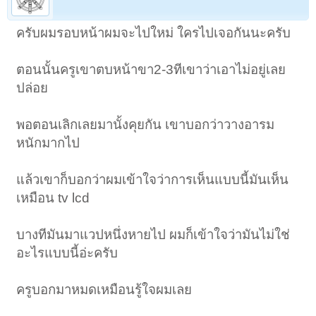
ครับผมรอบหน้าผมจะไปใหม่ ใครไปเจอกันนะครับ
ตอนนั้นครูเขาตบหน้าขา2-3ทีเขาว่าเอาไม่อยู่เลย
ปล่อย
พอตอนเลิกเลยมานั้งคุยกัน เขาบอกว่าวางอารม
หนักมากไป
แล้วเขาก็บอกว่าผมเข้าใจว่าการเห็นแบบนี้มันเห็น
เหมือน tv lcd
บางทีมันมาแวปหนึ่งหายไป ผมก็เข้าใจว่ามันไม่ใช่
อะไรแบบนี้อ่ะครับ
ครูบอกมาหมดเหมือนรู้ใจผมเลย