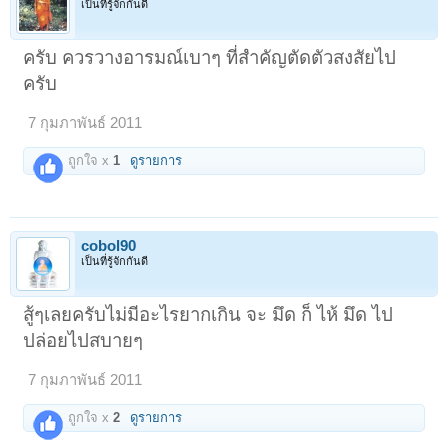
เป็นที่รู้จักกันดี
ครับ ควรวางอารมณ์เบาๆ ที่สำคัญตัดตัวสงสัยไป
ครับ
7 กุมภาพันธ์ 2011
ถูกใจ x
1
ดูรายการ
cobol90
เป็นที่รู้จักกันดี
สู้ๆเลยครับไม่มีอะไรยากเกิน จะ มึด ก็ ไห้ มึด ไป
ปล่อยไปสบายๆ
7 กุมภาพันธ์ 2011
ถูกใจ x
2
ดูรายการ