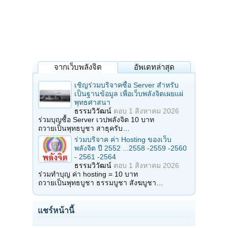
จากเว็บพลังจิต
อัพเดทล่าสุด
เชิญร่วมบริจาคซื้อ Server สำหรับ
เป็นฐานข้อมูล เพื่อเว็บพลังจิตเผยแผ่
พุทธศาสนา
ธรรมวิวัฒน์
ตอบ
1 สิงหาคม 2026
ร่วมบุญซื้อ Server เวปพลังจิต 10 บาท
ถวายเป็นพุทธบูชา สาธุครับ…
ร่วมบริจาค ค่า Hosting ของเว็บ
พลังจิต ปี 2552 ...2558 -2559 -2560
- 2561 -2564
ธรรมวิวัฒน์
ตอบ
1 สิงหาคม 2026
ร่วมทำบุญ ค่า hosting = 10 บาท
ถวายเป็นพุทธบูชา ธรรมบูชา สังฆบูชา…
แชร์หน้านี้