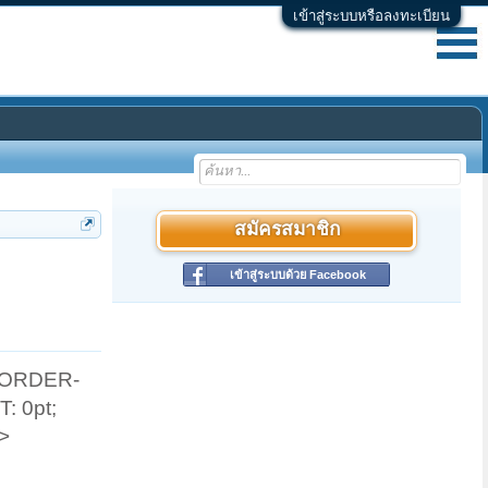
เข้าสู่ระบบหรือลงทะเบียน
สมัครสมาชิก
เข้าสู่ระบบด้วย Facebook
 BORDER-
: 0pt;
E>