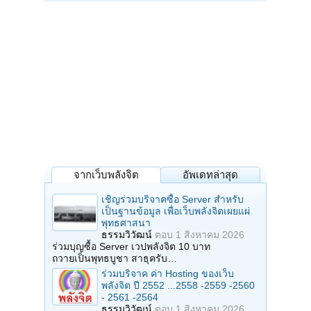
จากเว็บพลังจิต
อัพเดทล่าสุด
เชิญร่วมบริจาคซื้อ Server สำหรับ
เป็นฐานข้อมูล เพื่อเว็บพลังจิตเผยแผ่
พุทธศาสนา
ธรรมวิวัฒน์
ตอบ
1 สิงหาคม 2026
ร่วมบุญซื้อ Server เวปพลังจิต 10 บาท
ถวายเป็นพุทธบูชา สาธุครับ…
ร่วมบริจาค ค่า Hosting ของเว็บ
พลังจิต ปี 2552 ...2558 -2559 -2560
- 2561 -2564
ธรรมวิวัฒน์
ตอบ
1 สิงหาคม 2026