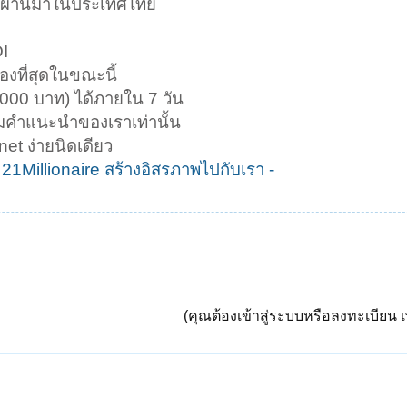
เคยผ่านมาในประเทศไทย
DI
องที่สุดในขณะนี้
,000 บาท) ได้ภายใน 7 วัน
ามคำแนะนำของเราเท่านั้น
et ง่ายนิดเดียว
 21Millionaire สร้างอิสรภาพไปกับเรา -
(คุณต้องเข้าสู่ระบบหรือลงทะเบียน เพ