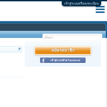
เข้าสู่ระบบหรือลงทะเบียน
สมัครสมาชิก
เข้าสู่ระบบด้วย Facebook