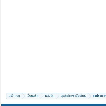
หน้าแรก
เว็บบอร์ด
พลังจิต
ศูนย์ประชาสัมพันธ์
ลงประกาศ 