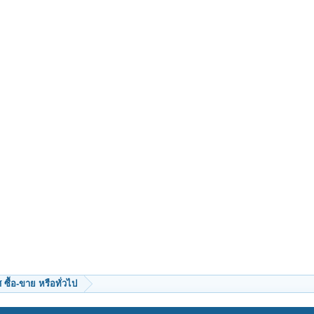
ซื้อ-ขาย หรือทั่วไป