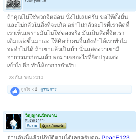
เป็นที่รู้จักกันดี
ถ้าคุณไม่ใช่พวกจิตอ่อน นั่งไปเลยครับ ขอให้ตั้งมั่น
และไม่กลัวในสิ่งที่จะเกิด อย่าไปกลัวอะไรที่เราคิดที่
เราเห็นเพราะมันไม่ใช่ของจริง มันเป็นสิ่งที่จิตเรา
เติมแต่งขึ้นมาเอง ให้คิดว่าคนอื่นยังทำได้เราทำไม
จะทำไม่ได้ ถ้าเขาแล้วเป็นบ้า นั่นแสดงว่าเขามี
อาการมาก่อนแล้ว พอมาเจออะไรที่จิตปรุงแต่ง
เข้าไปอีก ทำให้อาการกำเริบ
23 กันยายน 2010
ถูกใจ x
2
ดูรายการ
วิญญาณนิพพาน
ทีมงานอาสาฯ
ทีมงาน
ผู้ดูแลเว็บบอร์ด
อ่านอันนี้เเล้วปฏิบัติตามได้เลยครับคุณ
PeacE123