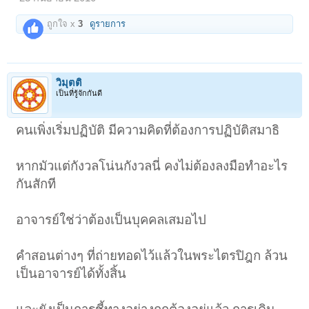
ถูกใจ x
3
ดูรายการ
วิมุตติ
เป็นที่รู้จักกันดี
คนเพิ่งเริ่มปฏิบัติ มีความคิดที่ต้องการปฏิบัติสมาธิ
หากมัวแต่กังวลโน่นกังวลนี่ คงไม่ต้องลงมือทำอะไร
กันสักที
อาจารย์ใช่ว่าต้องเป็นบุคคลเสมอไป
คำสอนต่างๆ ที่ถ่ายทอดไว้แล้วในพระไตรปิฎก ล้วน
เป็นอาจารย์ได้ทั้งสิ้น