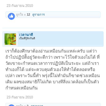
23 กันยายน 2010
ถูกใจ x
12
ดูรายการ
เวลานาที
เป็นที่รู้จักกันดี
เราก็ต้องศึกษาต้องอ่านเหมือนกันแหล่ะครับ แต่ว่า
ถ้าไปปฏิบัติิอยู่วัดจะดีกว่า เพราะไว้ใจตัวเองไม่ได้ ที่
วัดเขาจะกำหนดเวลาการปฏิบัติเป็นระยะ แต่ถ้าเรา
ทำเองก็ได้ แต่จะควบคุมตัวเองให้ทำได้ตลอดหรือ
เปล่า เพราะวันนี้ทำ พรุ่งนี้ไม่ทำมันก็ขาดช่วงเหมือน
เดิม ผลของสมาธิก็ไม่เกิด บางทีสิ่งแวดล้อมก็เป็นตัว
กำหนดเหมือนกัน
23 กันยายน 2010