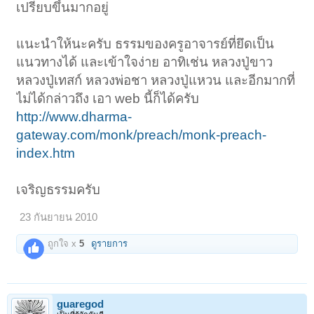
เปรียบขึ้นมากอยู่
แนะนำให้นะครับ ธรรมของครูอาจารย์ที่ยึดเป็น
แนวทางได้ และเข้าใจง่าย อาทิเช่น หลวงปู่ขาว
หลวงปู่เทสก์ หลวงพ่อชา หลวงปู่แหวน และอีกมากที่
ไม่ได้กล่าวถึง เอา web นี้ก็ได้ครับ
http://www.dharma-
gateway.com/monk/preach/monk-preach-
index.htm
เจริญธรรมครับ
23 กันยายน 2010
ถูกใจ x
5
ดูรายการ
guaregod