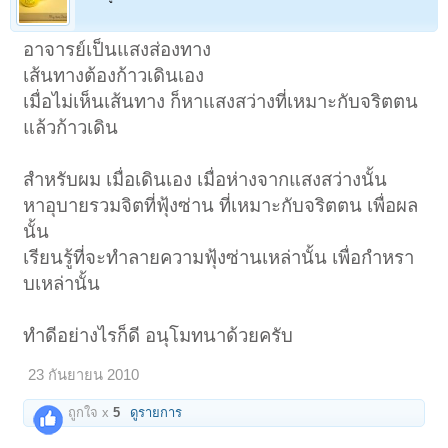
อาจารย์เป็นแสงส่องทาง
เส้นทางต้องก้าวเดินเอง
เมื่อไม่เห็นเส้นทาง ก็หาแสงสว่างที่เหมาะกับจริตตน
แล้วก้าวเดิน
สำหรับผม เมื่อเดินเอง เมื่อห่างจากแสงสว่างนั้น
หาอุบายรวมจิตที่ฟุ้งซ่าน ที่เหมาะกับจริตตน เพื่อผล
นั้น
เรียนรู้ที่จะทำลายความฟุ้งซ่านเหล่านั้น เพื่อกำหรา
บเหล่านั้น
ทำดีอย่างไรก็ดี อนุโมทนาด้วยครับ
23 กันยายน 2010
ถูกใจ x
5
ดูรายการ