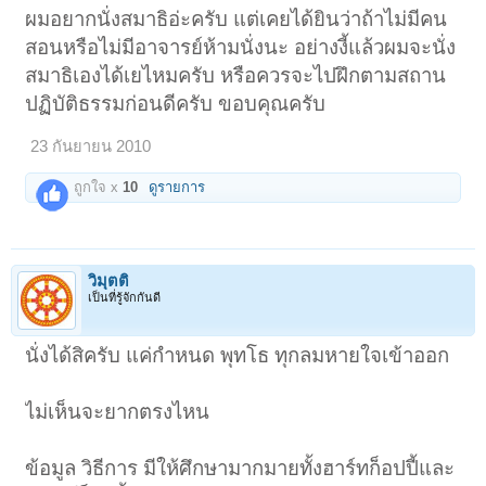
ผมอยากนั่งสมาธิอ่ะครับ แต่เคยได้ยินว่าถ้าไม่มีคน
สอนหรือไม่มีอาจารย์ห้ามนั่งนะ อย่างงี้แล้วผมจะนั่ง
สมาธิเองได้เยไหมครับ หรือควรจะไปฝึกตามสถาน
ปฏิบัติธรรมก่อนดีครับ ขอบคุณครับ
23 กันยายน 2010
ถูกใจ x
10
ดูรายการ
วิมุตติ
เป็นที่รู้จักกันดี
นั่งได้สิครับ แค่กำหนด พุทโธ ทุกลมหายใจเข้าออก
ไม่เห็นจะยากตรงไหน
ข้อมูล วิธีการ มีให้ศึกษามากมายทั้งฮาร์ทก็อปปี้และ