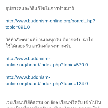
อุปสรรคและวิธีแก้ไขในการทำสมาธิ
http://www.buddhism-online.org/board...hp?
topic=891.0
วิธีทําสังฆทานทึ่บ้านเองทุกวัน ดีมากครับ นําไป
ใช้ได้เลยครับ อานิสงส์เเรงมากครับ
http://www.buddhism-
online.org/board/index.php?topic=570.0
http://www.buddhism-
online.org/board/index.php?topic=124.0
เวปเรียนปริยัติธรรม on line เรียนฟรีครับ เข้าไปใน