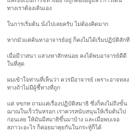
และยังเป็นการชี้ทางอย่างถูกต้องอยู่แล้ว การเดิน
ทางเราต้องเดินเอง
ในการเริ่มต้น นั่งไปเลยครับ ไม่ต้องคิดมาก
หากมัวแต่ค้นหาอาจารย์อยู่ ก็คงไม่ได้เริ่มปฏิบัติสักที
เมื่อมีวาสนา แสวงหาสักหน่อย คงได้พบอาจารย์ดีดี
ในที่สุด
ผมเข้าใจท่านที่เห็นว่า ควรมีอาจารย์ เพราะอาจหลง
ทางถ้าไม่มีผู้ชี้ทางที่ถูก
แต่ จขกท ถามแค่เรื่องปฏิบัติสมาธิ ซึ่งก็คงไม่ถึงขั้น
ฌาณในเร็ววันหรอก เราควรสนับสนุนให้เริ่มต้นไป
ก่อนเลย ให้มันมีสมาธิขึ้นมาบ้าง และเมื่อพบเจอ
สภาวะอะไร ก็ค่อยมาคุยกันในกระทู้ก็ได้