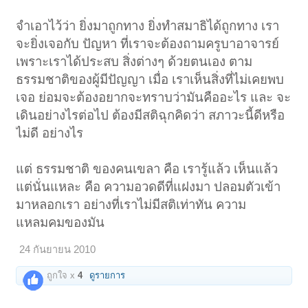
จำเอาไว้ว่า ยิ่งมาถูกทาง ยิ่งทำสมาธิได้ถูกทาง เรา
จะยิ่งเจอกับ ปัญหา ที่เราจะต้องถามครูบาอาจารย์
เพราะเราได้ประสบ สิ่งต่างๆ ด้วยตนเอง ตาม
ธรรมชาติของผู้มีปัญญา เมื่อ เราเห็นสิ่งที่ไม่เคยพบ
เจอ ย่อมจะต้องอยากจะทราบว่ามันคืออะไร และ จะ
เดินอย่างไรต่อไป ต้องมีสติฉุกคิดว่า สภาวะนี้ดีหรือ
ไม่ดี อย่างไร
แต่ ธรรมชาติ ของคนเขลา คือ เรารู้แล้ว เห็นแล้ว
แต่นั่นแหละ คือ ความอวดดีที่แฝงมา ปลอมตัวเข้า
มาหลอกเรา อย่างที่เราไม่มีสติเท่าทัน ความ
แหลมคมของมัน
24 กันยายน 2010
ถูกใจ x
4
ดูรายการ