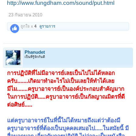
http://www.fungdham.com/sound/put.html
23 กันยายน 2010
ถูกใจ x
4
ดูรายการ
Phanudet
เป็นที่รู้จักกันดี
การปฏิบัติที่ไม่มีอาจารย์เลยเป็นไปไม่ได้หลอก
ครับ.......เกิดมาทำอะไรไม่เป็นเลยให้ทำได้เลย
มีไม.......ครูบาอาจารย์เป็นองค์ประกอบสำคัญมาก
ในการปฏิบัติ.....ครูบาอาจารย์เป็นกัลญาณมิตรที่ดี
ต่อศิษย์.....
แต่ครูบาอาจารย์ในที่นี้ไม่ได้หมายถึงแต่ว่าต้องมี
ครูบาอาจารย์ที่ต้องเป็นบุคคลเสมอไป.....ในสมัยนี้ มี