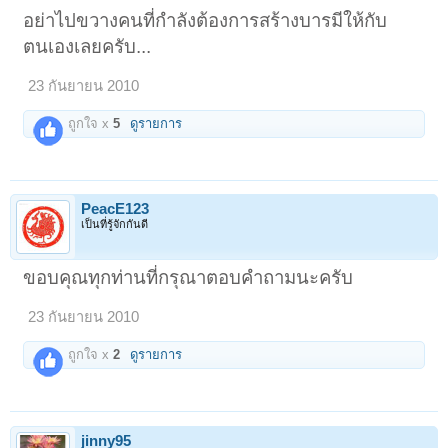
อย่าไปขวางคนที่กำลังต้องการสร้างบารมีให้กับ
ตนเองเลยครับ...
23 กันยายน 2010
ถูกใจ x
5
ดูรายการ
PeacE123
เป็นที่รู้จักกันดี
ขอบคุณทุกท่านที่กรุณาตอบคําถามนะครับ
23 กันยายน 2010
ถูกใจ x
2
ดูรายการ
jinny95