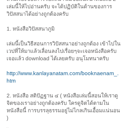
เล่มนี้ให้ไปอ่านครับ จะได้ปฏิบัติในด้านของการ
วิปัสสนาได้อย่างถูกต้องครับ
1. หนังสือวิปัสสนาภูมิ
เล่มนี้เป็นวิธีสอนการวิปัสสนาอย่างถูกต้อง เข้าไปใน
เวปที่ให้มาเเล้วเลื่อนลงไปเรื่อยๆจะเจอหนังสือครับ
เจอเเล้ว download ได้เลยครับ อนุโมทนาครับ
http://www.kanlayanatam.com/booknaenam_.
htm
2. หนังสือ สติปัฏฐาน ๔ ( หนังสือเล่มนี้สอนให้เราดู
จิตของเราอย่างถูกต้องครับ ใครดูจิตได้ตามใน
หนังสือนี้ การบรรลุธรรมอยู่ไม่ไกลเกินเอื้อมเเน่นอน
)