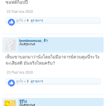
ซอฟต์ก็อปปี้
23 กันยายน 2010
ถูกใจ x
4
ดูรายการ
bomboomzaz_จ้า
เป็นที่รู้จักกันดี
เห็นเขาบอกมาว่านั่งโดยไม่มีอาจารย์ควบคุมนี่ระวัง
จะเสียสติ มันจริงไหมครับ?
23 กันยายน 2010
ถูกใจ x
3
ดูรายการ
รู้รู้ไป
เป็นที่รู้จักกันดี