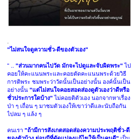
.
"ไม่สนใจดูความชั่ว-ดีของตัวเอง"
" ..
"ส่วนมากคนไปวัด มักจะไปดูและจับผิดพระ"
ไป
คอยให้คะแนนพระและคอยตัดคะแนนพระด้วยวิธี
การติพระ ชมพระว่าวัดนั้นเป็นอย่างนั้น องค์นั้นเป็น
อย่างนั้น
"แต่ไม่สนใจคอยสอดส่องดูตัวเองว่าดีหรือ
ชั่วประการใดบ้าง"
ไม่คอยติตัวเอง นอกจากหาเรื่อง
ป่า ๆ เถื่อน ๆ มาชมตัวเองให้เขาว่าดีและนับถือกัน
ไปลม ๆ แล้ง ๆ
คนเรา
"ถ้ามีการสังเกตสอดส่องความประพฤติชั่ว-ดี
ของตัวบ้าง ย่อมมีที่ดัดแปลงแก้ไขให้เป็นคนดี"
เป็น