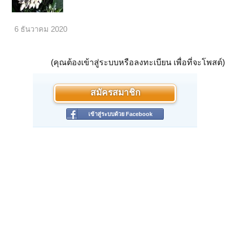
6 ธันวาคม 2020
(คุณต้องเข้าสู่ระบบหรือลงทะเบียน เพื่อที่จะโพสต์)
สมัครสมาชิก
เข้าสู่ระบบด้วย Facebook