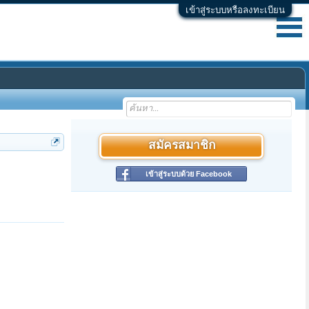
เข้าสู่ระบบหรือลงทะเบียน
สมัครสมาชิก
เข้าสู่ระบบด้วย Facebook