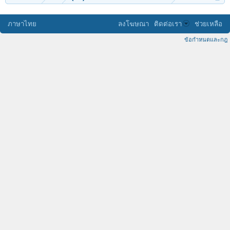
ภาษาไทย
ลงโฆษณา
ติดต่อเรา
ช่วยเหลือ
ข้อกำหนดและกฎ