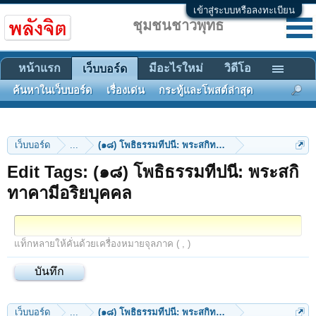
เข้าสู่ระบบหรือลงทะเบียน
ชุมชนชาวพุทธ
หน้าแรก
มีอะไรใหม่
วิดีโอ
เว็บบอร์ด
ค้นหาในเว็บบอร์ด
เรื่องเด่น
กระทู้และโพสต์ล่าสุด
เว็บบอร์ด
...
(๑๘) โพธิธรรมทีปนี: พระสกิทาคามีอริยบุคคล
Edit Tags: (๑๘) โพธิธรรมทีปนี: พระสกิ
ทาคามีอริยบุคคล
แท็กหลายให้คั่นด้วยเครื่องหมายจุลภาค ( , )
เว็บบอร์ด
...
(๑๘) โพธิธรรมทีปนี: พระสกิทาคามีอริยบุคคล