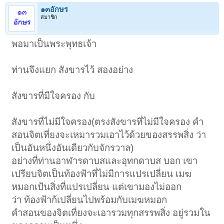
๑๓อักษร
สมาชิก
พอมาเป็นพระพุทธเจ้า
ท่านจึงแยก สังขารไว้ สองอย่าง
สังขารที่มีใจครอง กับ
สังขารที่ไม่มีใจครอง(ตรงสังขารที่ไม่มีใจครอง คำ
สอนจิตเที่ยงจะเหมารวมเอาไว้ด้วยของสรรพสิ่ง ว่า
เป็นอันหนึ่งอันเดียวกับจักรวาล)
อย่างที่ท่านอาฬารดาบสและอุทกดาบส บอก เขา
เปรียบจิตเป็นท้องฟ้าที่ไม่มีการแปรเปลี่ยน เมฆ
หมอกเป้นสิ่งที่แปรเปลี่ยน แต่เขามองไม่ออก
ว่า ท้องฟ้าก้เปลี่ยนไปพร้อมกับเมฆหมอก
คำสอนของจิตเที่ยงจะเอารวมทุกสรรพสิ่ง อยู่รวมใน