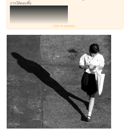
การโต้ตอบขึ้น
Click to expand...