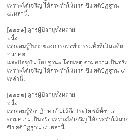
เพราะได้เจริญ ได้กระทำให้มาก ซึ่ง สติปัฏฐาน
๔เหล่านี้.
[๑๒๙๑] ดูกรผู้มีอายุทั้งหลาย
อนึ่ง
เราย่อมรู้วิบากของการกระทำกรรมทั้งที่เป็นอดีต
อนาคต
และปัจจุบัน โดยฐานะ โดยเหตุ ตามความเป็นจริง
เพราะได้เจริญ ได้กระทำให้มาก ซึ่ง สติปัฏฐาน ๔
เหล่านี้.
[๑๒๙๒] ดูกรผู้มีอายุทั้งหลาย
อนึ่ง
เราย่อมรู้จักปฏิปทาอันให้ถึงประโยชน์ทั้งปวง
ตามความเป็นจริง เพราะได้เจริญ ได้กระทำให้มาก
ซึ่ง สติปัฏฐาน ๔ เหล่านี้.