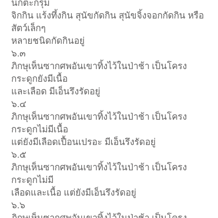
นกตะกรุม
จิกกิน แร้งทึ้งกิน สุนัขกัดกิน สุนัขจิ้งจอกกัดกิน หรือ
สัตว์เล็กๆ
หลายชนิดกัดกินอยู่
๖.๓
ภิกษุเห็นซากศพอันเขาทิ้งไว้ในป่าช้า เป็นโครง
กระดูกยังมีเนื้อ
และเลือด มีเอ็นรึงรัดอยู่
๖.๔
ภิกษุเห็นซากศพอันเขาทิ้งไว้ในป่าช้า เป็นโครง
กระดูกไม่มีเนื้อ
แต่ยังมีเลือดเปื้อนเปรอะ มีเอ็นรึงรัดอยู่
๖.๕
ภิกษุเห็นซากศพอันเขาทิ้งไว้ในป่าช้า เป็นโครง
กระดูกไม่มี
เลือดและเนื้อ แต่ยังมีเอ็นรึงรัดอยู่
๖.๖
ภิกษุเห็นซากศพอันเขาทิ้งไว้ในป่าช้า เป็นโครง