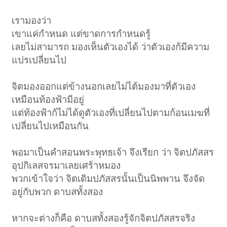
เรามองว่า
เขาแค่กำหนด แต่ขาดการกำหนดรู้
เลยไม่สามารถ มองเห็นตัวเองได้ ว่าตัวเองก้มีความ
แปรเปลี่ยนไป
จิตมองออกแต่ข้างนอกเลยไม่ไต้มองมาที่ตัวเอง
เหมือนท้องฟ้ามีอยู่
แต่ท้องฟ้าก้ไม่ได้ดูตัวเองที่เปลี่ยนไปตามก้อนเมฆที่
เปลี่ยนไปเหมือนกัน
พอมาเป็นคำสอนพระพุทธเจ้า จึงเรียก ว่า จิตปภัสสร
อุปกิเลสจรมาเลยเศร้าหมอง
พวกเข้าใจว่า จิตเดิมปภัสสรนั้นเป็นนิพพาน จึงจัด
อยู่กับพวก ดาบสทั้งสอง
หากจะต่างก็คือ ดาบสทั้งสองรู้จักจิตปภัสสรจริง