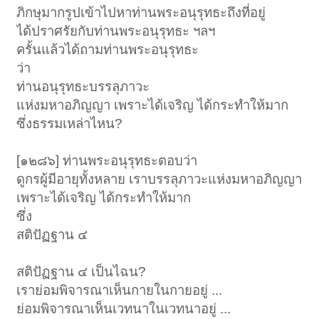
ภิกษุมากรูปเข้าไปหาท่านพระอนุรุทธะถึงที่อยู่
ได้ปราศรัยกับท่านพระอนุรุทธะ ฯลฯ
ครั้นแล้วได้ถามท่านพระอนุรุทธะ
ว่า
ท่านอนุรุทธะบรรลุภาวะ
แห่งมหาอภิญญา เพราะได้เจริญ ได้กระทำให้มาก
ซึ่งธรรมเหล่าไหน?
[๑๒๘๖] ท่านพระอนุรุทธะตอบว่า
ดูกรผู้มีอายุทั้งหลาย เราบรรลุภาวะแห่งมหาอภิญญา
เพราะได้เจริญ ได้กระทำให้มาก
ซึ่ง
สติปัฏฐาน ๔
สติปัฏฐาน ๔ เป็นไฉน?
เราย่อมพิจารณาเห็นกายในกายอยู่ ...
ย่อมพิจารณาเห็นเวทนาในเวทนาอยู่ ...