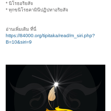
* นิโรธอริยสัจ
* ทุกขนิโรธคามินีปฏิปทาอริยสัจ
อ่านเพิ่มเติม ที่นี่
https://84000.org/tipitaka/read/m_siri.php?
B=10&siri=9