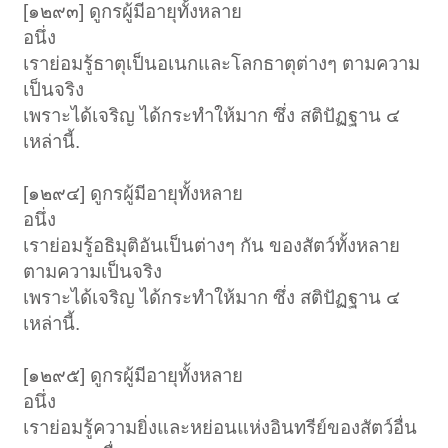
[๑๒๙๓] ดูกรผู้มีอายุทั้งหลาย
อนึ่ง
เราย่อมรู้ธาตุเป็นอเนกและโลกธาตุต่างๆ ตามความ
เป็นจริง
เพราะได้เจริญ ได้กระทำให้มาก ซึ่ง สติปัฏฐาน ๔
เหล่านี้.
[๑๒๙๔] ดูกรผู้มีอายุทั้งหลาย
อนึ่ง
เราย่อมรู้อธิมุติอันเป็นต่างๆ กัน ของสัตว์ทั้งหลาย
ตามความเป็นจริง
เพราะได้เจริญ ได้กระทำให้มาก ซึ่ง สติปัฏฐาน ๔
เหล่านี้.
[๑๒๙๕] ดูกรผู้มีอายุทั้งหลาย
อนึ่ง
เราย่อมรู้ความยิ่งและหย่อนแห่งอินทรีย์ของสัตว์อื่น