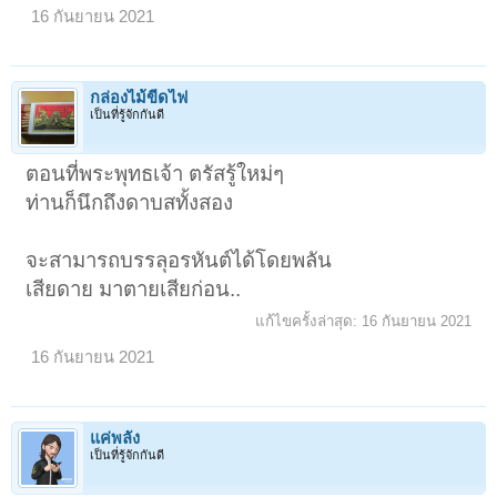
16 กันยายน 2021
กล่องไม้ขีดไฟ
เป็นที่รู้จักกันดี
ตอนที่พระพุทธเจ้า ตรัสรู้ใหม่ๆ
ท่านก็นึกถึงดาบสทั้งสอง
จะสามารถบรรลุอรหันต์ได้โดยพลัน
เสียดาย มาตายเสียก่อน..
แก้ไขครั้งล่าสุด:
16 กันยายน 2021
16 กันยายน 2021
1
2
3
4
5
6
→
20
ถัดไป >
แค่พลัง
เป็นที่รู้จักกันดี