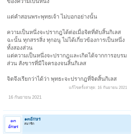
ของความเป็นหนึ่ง
แต่คำสอนพระพุทธเจ้า ไม่บอกอย่างนั้น
ความเป็นหนึ่งจะปรากฎได้ต่อเมื่อจิตที่ดับสิ้นกิเลส
ฉะนั้น ทุกสรรสิ่ง ทุกอนู ไม่ได้เกี่ยวข้องการเป็นหนึ่ง
ทั้งสองส่วน
แต่ความเป็นหนึ่งจะปรากฎและเกิดได้จากการอบรม
ส่วน สังขารที่มีใจครองจนสิ้นกิเลส
จิตจึงเรียกว่าได้ว่า พุทธะจะปรากฎที่จิตสิ้นกิเลส
แก้ไขครั้งล่าสุด:
16 กันยายน 2021
16 กันยายน 2021
๑๓อักษร
สมาชิก