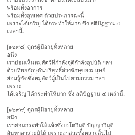
พร้อมทั้งอาการ
พร้อมทั้งอุทเทศ ด้วยประการฉะนี้
เพราะได้เจริญ ได้กระทำให้มาก ซึ่ง สติปัฏฐาน ๔
เหล่านี้.
[๑๒๙๘] ดูกรผู้มีอายุทั้งหลาย
อนึ่ง
เราย่อมเห็นหมู่สัตว์ที่กำลังจุติกำลังอุปบัติ ฯลฯ
ด้วยทิพยจักษุอันบริสุทธิ์ล่วงจักษุของมนุษย์
ย่อมรู้ชัดซึ่งหมู่สัตว์ผู้เป็นไปตามกรรม ฯลฯ
เพราะ
ได้เจริญ ได้กระทำให้มาก ซึ่ง สติปัฏฐาน ๔ เหล่านี้.
[๑๒๙๙] ดูกรผู้มีอายุทั้งหลาย
อนึ่ง
เราย่อมกระทำให้แจ้งซึ่งเจโตวิมุติ ปัญญาวิมุติ
อันหาอาสวะมิได้ เพราะอาสวะทั้งหลายสิ้นไป