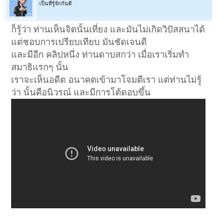
เป็นที่รู้จักกันดี
ก็รู้ว่า ท่านเห็นจิตนั้นเที่ยง และมันไม่เกิดวิปัสสนาได้
แต่ชอบการเปรียบเทียบ มันชัดเจนดี
และมีอีก คลิปหนึ่ง ท่านดาบสกว่า เมื่อเราเริ่มทำ
สมาธิแรกๆ นั้น
เราจะเห็นอดีต อนาคตเข้ามาโจมตีเรา แต่ท่านไม่รู้
ว่า นั้นคือนิวรณ์ และมีการโต้ตอบขึ้น