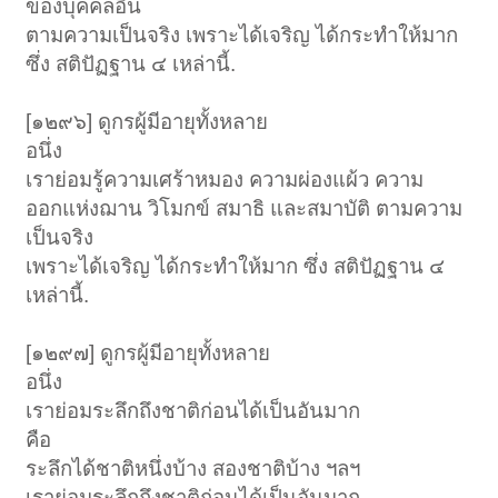
ของบุคคลอื่น
ตามความเป็นจริง เพราะได้เจริญ ได้กระทำให้มาก
ซึ่ง สติปัฏฐาน ๔ เหล่านี้.
[๑๒๙๖] ดูกรผู้มีอายุทั้งหลาย
อนึ่ง
เราย่อมรู้ความเศร้าหมอง ความผ่องแผ้ว ความ
ออกแห่งฌาน วิโมกข์ สมาธิ และสมาบัติ ตามความ
เป็นจริง
เพราะได้เจริญ ได้กระทำให้มาก ซึ่ง สติปัฏฐาน ๔
เหล่านี้.
[๑๒๙๗] ดูกรผู้มีอายุทั้งหลาย
อนึ่ง
เราย่อมระลึกถึงชาติก่อนได้เป็นอันมาก
คือ
ระลึกได้ชาติหนึ่งบ้าง สองชาติบ้าง ฯลฯ
เราย่อมระลึกถึงชาติก่อนได้เป็นอันมาก