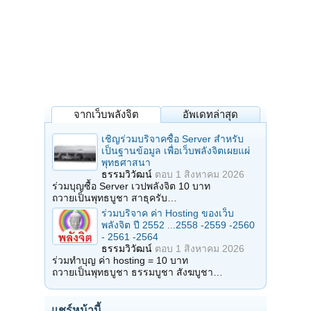
จากเว็บพลังจิต
อัพเดทล่าสุด
เชิญร่วมบริจาคซื้อ Server สำหรับ
เป็นฐานข้อมูล เพื่อเว็บพลังจิตเผยแผ่
พุทธศาสนา
ธรรมวิวัฒน์
ตอบ
1 สิงหาคม 2026
ร่วมบุญซื้อ Server เวปพลังจิต 10 บาท
ถวายเป็นพุทธบูชา สาธุครับ…
ร่วมบริจาค ค่า Hosting ของเว็บ
พลังจิต ปี 2552 ...2558 -2559 -2560
- 2561 -2564
ธรรมวิวัฒน์
ตอบ
1 สิงหาคม 2026
ร่วมทำบุญ ค่า hosting = 10 บาท
ถวายเป็นพุทธบูชา ธรรมบูชา สังฆบูชา…
แชร์หน้านี้