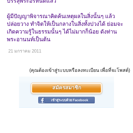
บรรลุพระอรหันต์แล้ว
ผู้มีปัญญาพิจารณาคิดค้นเหตุผลในสิ่งนั้นๆ แล้ว
ปล่อยวาง ทำจิตให้เป็นกลางในสิ่งทั้งปวงได้ ย่อมจะ
เกิดความรู้ในธรรมนั้นๆ ได้ไม่มากก็น้อย ดังท่าน
พระอานนท์เป็นต้น
21 มกราคม 2011
(คุณต้องเข้าสู่ระบบหรือลงทะเบียน เพื่อที่จะโพสต์)
สมัครสมาชิก
เข้าสู่ระบบด้วย Facebook