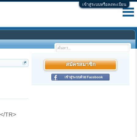
เข้าสู่ระบบหรือลงทะเบียน
สมัครสมาชิก
เข้าสู่ระบบด้วย Facebook
</TR>