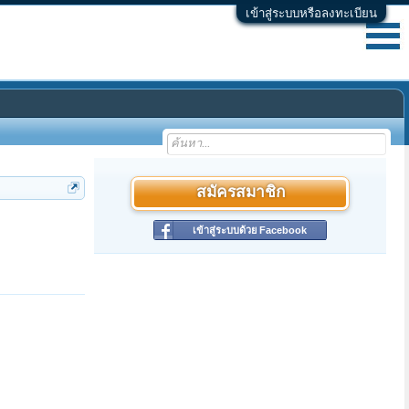
เข้าสู่ระบบหรือลงทะเบียน
สมัครสมาชิก
เข้าสู่ระบบด้วย Facebook