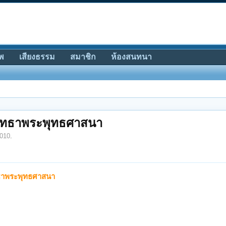
พ
เสียงธรรม
สมาชิก
ห้องสนทนา
รัทธาพระพุทธศาสนา
2010
.
ทธาพระพุทธศาสนา