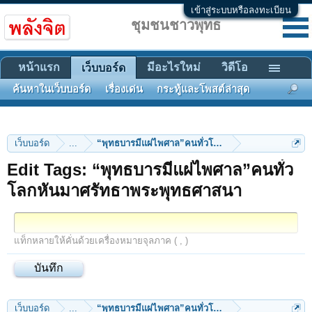
เข้าสู่ระบบหรือลงทะเบียน
ชุมชนชาวพุทธ
หน้าแรก
มีอะไรใหม่
วิดีโอ
เว็บบอร์ด
ค้นหาในเว็บบอร์ด
เรื่องเด่น
กระทู้และโพสต์ล่าสุด
เว็บบอร์ด
...
“พุทธบารมีแผ่ไพศาล”คนทั่วโลกหันมาศรัทธาพระพุท
Edit Tags: “พุทธบารมีแผ่ไพศาล”คนทั่ว
โลกหันมาศรัทธาพระพุทธศาสนา
แท็กหลายให้คั่นด้วยเครื่องหมายจุลภาค ( , )
เว็บบอร์ด
...
“พุทธบารมีแผ่ไพศาล”คนทั่วโลกหันมาศรัทธาพระพุท