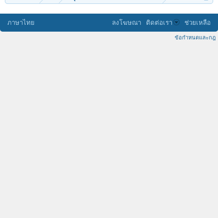
ภาษาไทย
ลงโฆษณา
ติดต่อเรา
ช่วยเหลือ
ข้อกำหนดและกฎ