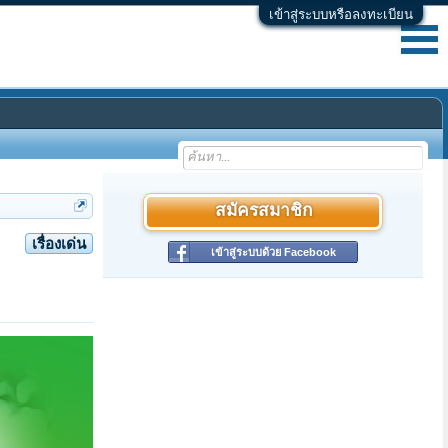
เข้าสู่ระบบหรือลงทะเบียน
สมัครสมาชิก
เรื่องเด่น
เข้าสู่ระบบด้วย Facebook