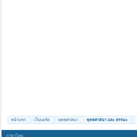
หน้าแรก
เว็บบอร์ด
พุทธศาสนา
พุทธศาสนา และ ธรรมะ
ภาษาไทย