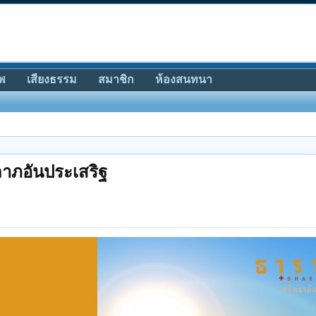
พ
เสียงธรรม
สมาชิก
ห้องสนทนา
าภอันประเสริฐ