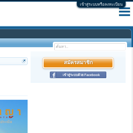
เข้าสู่ระบบหรือลงทะเบียน
สมัครสมาชิก
เข้าสู่ระบบด้วย Facebook