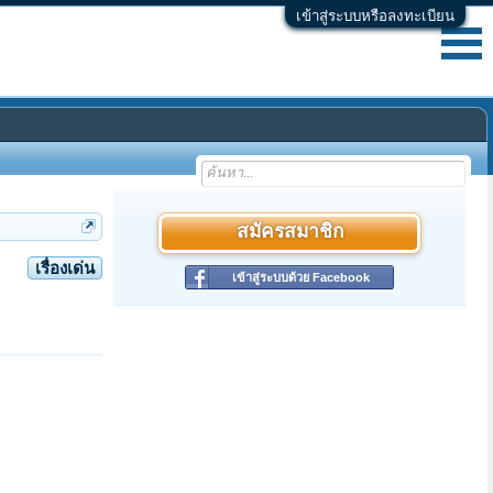
เข้าสู่ระบบหรือลงทะเบียน
สมัครสมาชิก
เรื่องเด่น
เข้าสู่ระบบด้วย Facebook