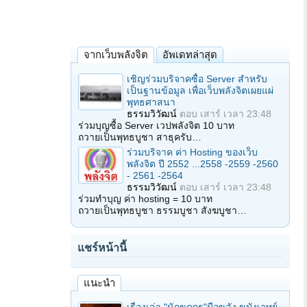
จากเว็บพลังจิต
อัพเดทล่าสุด
เชิญร่วมบริจาคซื้อ Server สำหรับ
เป็นฐานข้อมูล เพื่อเว็บพลังจิตเผยแผ่
พุทธศาสนา
ธรรมวิวัฒน์
ตอบ
เสาร์ เวลา 23:48
ร่วมบุญซื้อ Server เวปพลังจิต 10 บาท
ถวายเป็นพุทธบูชา สาธุครับ…
ร่วมบริจาค ค่า Hosting ของเว็บ
พลังจิต ปี 2552 ...2558 -2559 -2560
- 2561 -2564
ธรรมวิวัฒน์
ตอบ
เสาร์ เวลา 23:48
ร่วมทำบุญ ค่า hosting = 10 บาท
ถวายเป็นพุทธบูชา ธรรมบูชา สังฆบูชา…
แชร์หน้านี้
แนะนำ