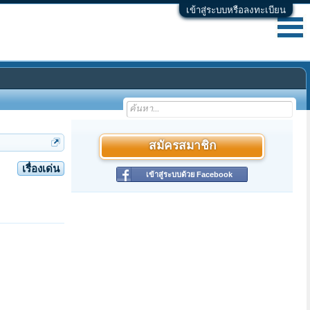
เข้าสู่ระบบหรือลงทะเบียน
สมัครสมาชิก
เรื่องเด่น
เข้าสู่ระบบด้วย Facebook