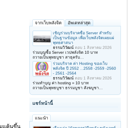
จากเว็บพลังจิต
อัพเดทล่าสุด
เชิญร่วมบริจาคซื้อ Server สำหรับ
เป็นฐานข้อมูล เพื่อเว็บพลังจิตเผยแผ่
พุทธศาสนา
ธรรมวิวัฒน์
ตอบ
1 สิงหาคม 2026
ร่วมบุญซื้อ Server เวปพลังจิต 10 บาท
ถวายเป็นพุทธบูชา สาธุครับ…
ร่วมบริจาค ค่า Hosting ของเว็บ
พลังจิต ปี 2552 ...2558 -2559 -2560
- 2561 -2564
ธรรมวิวัฒน์
ตอบ
1 สิงหาคม 2026
ร่วมทำบุญ ค่า hosting = 10 บาท
ถวายเป็นพุทธบูชา ธรรมบูชา สังฆบูชา…
แชร์หน้านี้
แนะนำ
แค้นขึ้น