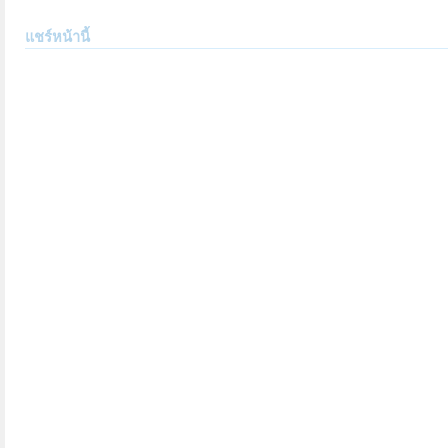
แชร์หน้านี้