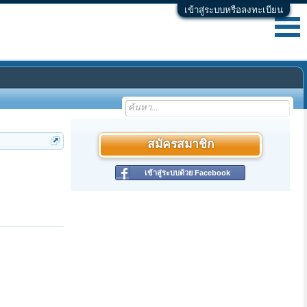
เข้าสู่ระบบหรือลงทะเบียน
สมัครสมาชิก
เข้าสู่ระบบด้วย Facebook