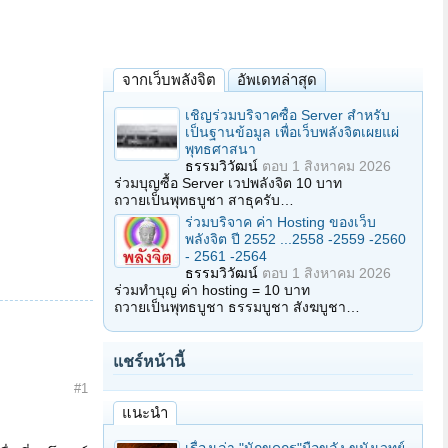
จากเว็บพลังจิต
อัพเดทล่าสุด
เชิญร่วมบริจาคซื้อ Server สำหรับ
เป็นฐานข้อมูล เพื่อเว็บพลังจิตเผยแผ่
พุทธศาสนา
ธรรมวิวัฒน์
ตอบ
1 สิงหาคม 2026
ร่วมบุญซื้อ Server เวปพลังจิต 10 บาท
ถวายเป็นพุทธบูชา สาธุครับ…
ร่วมบริจาค ค่า Hosting ของเว็บ
พลังจิต ปี 2552 ...2558 -2559 -2560
- 2561 -2564
ธรรมวิวัฒน์
ตอบ
1 สิงหาคม 2026
ร่วมทำบุญ ค่า hosting = 10 บาท
ถวายเป็นพุทธบูชา ธรรมบูชา สังฆบูชา…
แชร์หน้านี้
#1
แนะนำ