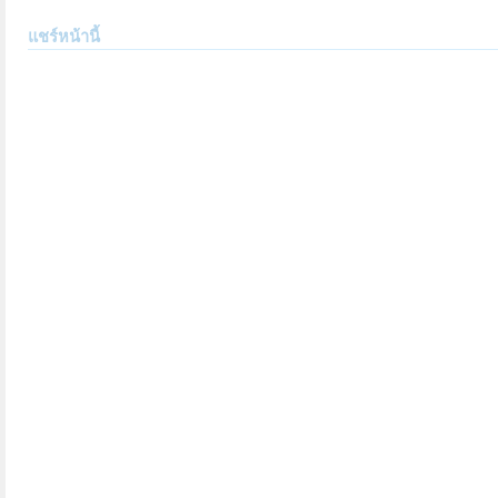
แชร์หน้านี้