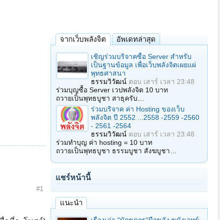
จากเว็บพลังจิต
อัพเดทล่าสุด
เชิญร่วมบริจาคซื้อ Server สำหรับ
เป็นฐานข้อมูล เพื่อเว็บพลังจิตเผยแผ่
พุทธศาสนา
ธรรมวิวัฒน์
ตอบ
เสาร์ เวลา 23:48
ร่วมบุญซื้อ Server เวปพลังจิต 10 บาท
ถวายเป็นพุทธบูชา สาธุครับ…
ร่วมบริจาค ค่า Hosting ของเว็บ
พลังจิต ปี 2552 ...2558 -2559 -2560
- 2561 -2564
ธรรมวิวัฒน์
ตอบ
เสาร์ เวลา 23:48
ร่วมทำบุญ ค่า hosting = 10 บาท
ถวายเป็นพุทธบูชา ธรรมบูชา สังฆบูชา…
แชร์หน้านี้
#1
แนะนำ