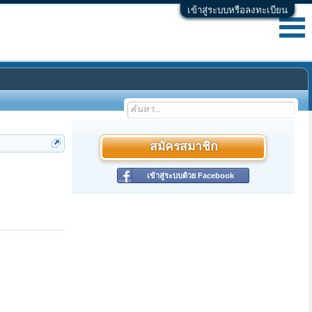
เข้าสู่ระบบหรือลงทะเบียน
สมัครสมาชิก
เข้าสู่ระบบด้วย Facebook