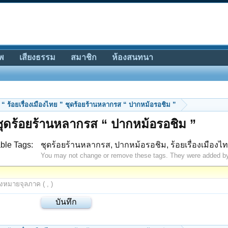
พ
เสียงธรรม
สมาชิก
ห้องสนทนา
“ ร้อยเรื่องเมืองไทย ” ชุดร้อยร้านหลากรส “ ปากหม้อรอชิม ”
 ชุดร้อยร้านหลากรส “ ปากหม้อรอชิม ”
ble Tags:
ชุดร้อยร้านหลากรส, ปากหม้อรอชิม, ร้อยเรื่องเมืองไ
You may not change or remove these tags. They were added b
องหมายจุลภาค ( , )