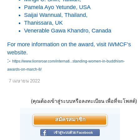
Pamela Ayo Yetunde, USA
Saijai Wannual, Thailand,
Thanissara, UK
Venerable Gawa Khandro, Canada
For more information on the award, visit IWMCF’s
website
.
:-
https://www.lionsroar.com/internati...standing-women-in-buddhism-
awards-on-march-8/
7 เมษายน 2022
(คุณต้องเข้าสู่ระบบหรือลงทะเบียน เพื่อที่จะโพสต์)
สมัครสมาชิก
เข้าสู่ระบบด้วย Facebook