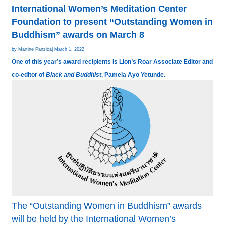
International Women’s Meditation Center
Foundation to present “Outstanding Women in
Buddhism” awards on March 8
by
Martine Panzica
| March 1, 2022
One of this year’s award recipients is Lion’s Roar Associate Editor and
co-editor of
Black and Buddhist
, Pamela Ayo Yetunde.
The “Outstanding Women in Buddhism” awards
will be held by the International Women’s