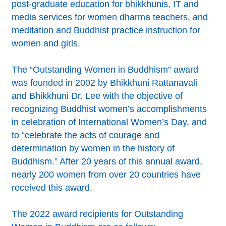
post-graduate education for bhikkhunis, IT and
media services for women dharma teachers, and
meditation and Buddhist practice instruction for
women and girls.
The “Outstanding Women in Buddhism” award
was
founded in 2002
by Bhikkhuni Rattanavali
and Bhikkhuni Dr. Lee with the objective of
recognizing Buddhist women’s accomplishments
in celebration of International Women’s Day, and
to “celebrate the acts of courage and
determination by women in the history of
Buddhism.” After 20 years of this annual award,
nearly 200 women from over 20 countries have
received this award.
The 2022 award recipients for Outstanding