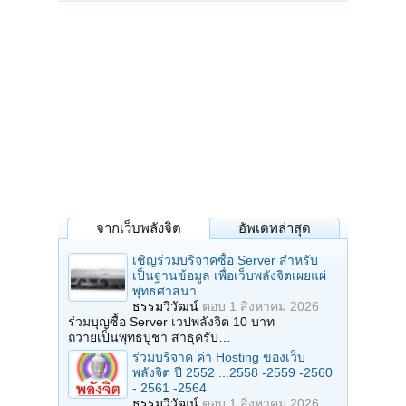
จากเว็บพลังจิต
อัพเดทล่าสุด
เชิญร่วมบริจาคซื้อ Server สำหรับ
เป็นฐานข้อมูล เพื่อเว็บพลังจิตเผยแผ่
พุทธศาสนา
ธรรมวิวัฒน์
ตอบ
1 สิงหาคม 2026
ร่วมบุญซื้อ Server เวปพลังจิต 10 บาท
ถวายเป็นพุทธบูชา สาธุครับ…
ร่วมบริจาค ค่า Hosting ของเว็บ
พลังจิต ปี 2552 ...2558 -2559 -2560
- 2561 -2564
ธรรมวิวัฒน์
ตอบ
1 สิงหาคม 2026