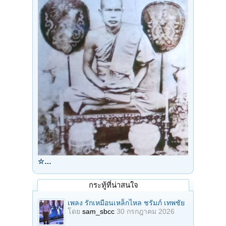
☆…
กระทู้ที่น่าสนใจ
เพลง รักเหมือนเหล็กไหล ชรัมภ์ เทพชัย
โดย
sam_sbcc
30 กรกฎาคม 2026