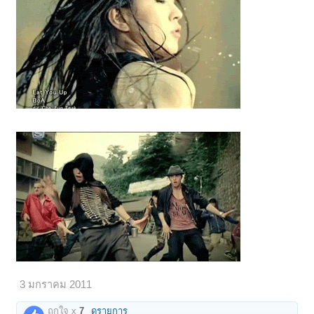
3 มกราคม 2011
ถูกใจ x
7
ดูรายการ