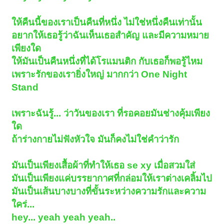
ให้คืนนี้ของเราเป็นคืนที่หนึ่ง ไม่ใช่หนึ่งคืนเท่านั้น
อยากให้เธอรู้ว่าฉันเห็นเธอสำคัญ และมีความหมาย
เพียงใด
ให้มันเป็นคืนหนึ่งที่ได้โรแมนติก กับเธอก็พอรู้ไหม
เพราะรักของเรายิ่งใหญ่ มากกว่า One Night
Stand
เพราะฉันรู้... ว่าวันของเรา ที่รอคอยมันช่างคุ้มเพียง
ใด
ถ้าร่างกายไม่ฟังหัวใจ มันก็คงไม่ใช่คำว่ารัก
มันเป็นเพียงเสื้อผ้าที่ทำให้เธอ se xy เมื่อสวมใส่
มันเป็นเพียงแค่บรรยากาศที่กล่อมให้เราต่างเคลิ้มไป
มันเป็นเส้นบางบางที่ขั้นระหว่างความรักและความ
ใคร่...
hey... yeah yeah yeah..