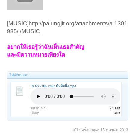
[MUSIC]http://palungjit.org/attachments/a.1301
985/[/MUSIC]
อยากให้เธอรู้ว่าฉันเห็นเธอสำคัญ
และมีความหมายเพียงใด
ไฟล์ที่แนบมา:
29 ธันวาคม เพลง คืนที่หนึ่ง.mp3
ขนาดไฟล์:
7.3 MB
เปิดดู:
403
แก้ไขครั้งล่าสุด:
13 ตุลาคม 2013