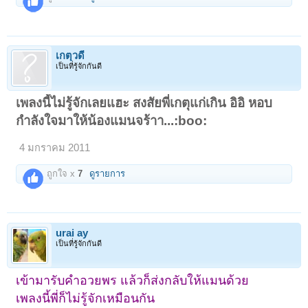
เกตุวดี
เป็นที่รู้จักกันดี
เพลงนี้ไม่รู้จักเลยแฮะ สงสัยพี่เกตุแก่เกิน อิอิ หอบ
กำลังใจมาให้น้องแมนจร้าา...:boo:
4 มกราคม 2011
ถูกใจ x
7
ดูรายการ
urai ay
เป็นที่รู้จักกันดี
เข้ามารับคำอวยพร แล้วก็ส่งกลับให้แมนด้วย
เพลงนี้พี่ก็ไม่รู้จักเหมือนกัน