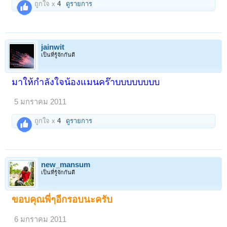
ถูกใจ x
4
ดูรายการ
jainwit
เป็นที่รู้จักกันดี
มาให้กำลังใจน้องแมนคร๊าบบบบบบบบ
5 มกราคม 2011
ถูกใจ x
4
ดูรายการ
new_mansum
เป็นที่รู้จักกันดี
ขอบคุณพี่ๆอีกรอบนะครับ
6 มกราคม 2011