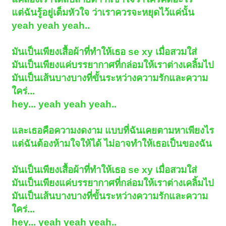
แต่ฉันรู้อยู่เต็มหัวใจ ว่าเราควรจะหยุดไว้แค่นั้น
yeah yeah yeah..
มันเป็นเพียงเสื้อผ้าที่ทำให้เธอ se xy เมื่อสวมใส่
มันเป็นเพียงแค่บรรยากาศที่กล่อมให้เราต่างเคลิ้มไป
มันเป็นเส้นบางบางที่ขั้นระหว่างความรักและความ
ใคร่...
hey... yeah yeah yeah..
และเธอคือความงดงาม แบบที่ฉันเคยตามหาเพียงไร
แต่ฉันต้องห้ามใจให้ได้ ไม่อาจทำให้เธอเป็นของฉัน
มันเป็นเพียงเสื้อผ้าที่ทำให้เธอ se xy เมื่อสวมใส่
มันเป็นเพียงแค่บรรยากาศที่กล่อมให้เราต่างเคลิ้มไป
มันเป็นเส้นบางบางที่ขั้นระหว่างความรักและความ
ใคร่...
hey... yeah yeah yeah..