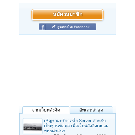
สมัครสมาชิก
เข้าสู่ระบบด้วย Facebook
จากเว็บพลังจิต
อัพเดทล่าสุด
เชิญร่วมบริจาคซื้อ Server สำหรับ
เป็นฐานข้อมูล เพื่อเว็บพลังจิตเผยแผ่
พุทธศาสนา