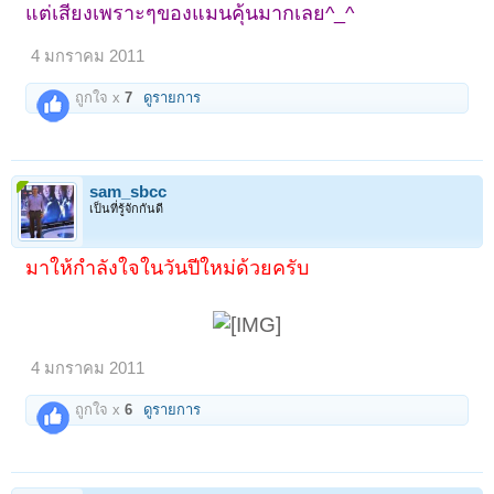
แต่เสียงเพราะๆของแมนคุ้นมากเลย^_^
4 มกราคม 2011
ถูกใจ x
7
ดูรายการ
sam_sbcc
เป็นที่รู้จักกันดี
มาให้กำลังใจในวันปีใหม่ด้วยครับ
4 มกราคม 2011
ถูกใจ x
6
ดูรายการ