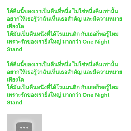
ให้คืนนี้ของเราเป็นคืนที่หนึ่ง ไม่ใช่หนึ่งคืนเท่านั้น
อยากให้เธอรู้ว่าฉันเห็นเธอสำคัญ และมีความหมาย
เพียงใด
ให้มันเป็นคืนหนึ่งที่ได้โรแมนติก กับเธอก็พอรู้ไหม
เพราะรักของเรายิ่งใหญ่ มากกว่า One Night
Stand
ให้คืนนี้ของเราเป็นคืนที่หนึ่ง ไม่ใช่หนึ่งคืนเท่านั้น
อยากให้เธอรู้ว่าฉันเห็นเธอสำคัญ และมีความหมาย
เพียงใด
ให้มันเป็นคืนหนึ่งที่ได้โรแมนติก กับเธอก็พอรู้ไหม
เพราะรักของเรายิ่งใหญ่ มากกว่า One Night
Stand