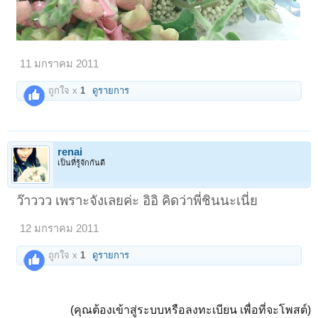
11 มกราคม 2011
ถูกใจ x
1
ดูรายการ
renai
เป็นที่รู้จักกันดี
ว๊าววว เพราะจังเลยค่ะ อิอิ คิดว่าพี่ชินนะเนี่ย
12 มกราคม 2011
ถูกใจ x
1
ดูรายการ
(คุณต้องเข้าสู่ระบบหรือลงทะเบียน เพื่อที่จะโพสต์)