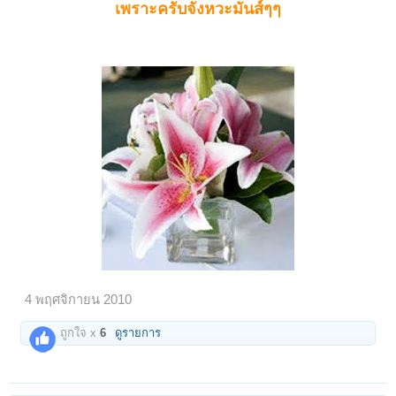
เพราะครับจังหวะมันส์ๆๆ
4 พฤศจิกายน 2010
ถูกใจ x
6
ดูรายการ