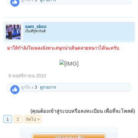
sam_sbcc
เป็นที่รู้จักกันดี
มาให้กำลังใจเพลงจังหวะสนุกน่าเต้นคลายหนาวได้นะครับ
6 พฤศจิกายน 2010
ถูกใจ x
3
ดูรายการ
(คุณต้องเข้าสู่ระบบหรือลงทะเบียน เพื่อที่จะโพสต์)