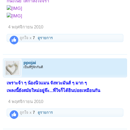
กนะเนี่ย ให้กำลังใจจร้า
4 พฤศจิกายน 2010
ถูกใจ x
7
ดูรายการ
ppojai
เป็นที่รู้จักกันดี
เพราะจ้า ๆ น้องนิวแมน จังหวะมันส์ ๆ มาก ๆ
เพลงนี้ยังสมัยใหม่อยู่จ๊ะ...พี่ใจก็ได้ยินบ่อยเหมือนกัน
4 พฤศจิกายน 2010
ถูกใจ x
7
ดูรายการ