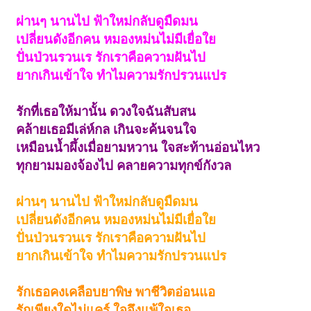
ผ่านๆ นานไป ฟ้าใหม่กลับดูมืดมน
เปลี่ยนดังอีกคน หมองหม่นไม่มีเยื่อใย
ปั่นป่วนรวนเร รักเราคือความฝันไป
ยากเกินเข้าใจ ทำไมความรักปรวนแปร
รักที่เธอให้มานั้น ดวงใจฉันสับสน
คล้ายเธอมีเล่ห์กล เกินจะค้นจนใจ
เหมือนน้ำผึ้งเมื่อยามหวาน ใจสะท้านอ่อนไหว
ทุกยามมองจ้องไป คลายความทุกข์กังวล
ผ่านๆ นานไป ฟ้าใหม่กลับดูมืดมน
เปลี่ยนดังอีกคน หมองหม่นไม่มีเยื่อใย
ปั่นป่วนรวนเร รักเราคือความฝันไป
ยากเกินเข้าใจ ทำไมความรักปรวนแปร
รักเธอคงเคลือบยาพิษ พาชีวิตอ่อนแอ
รักเพียงใดไม่แคร์ ใจจึงแพ้ใจเธอ