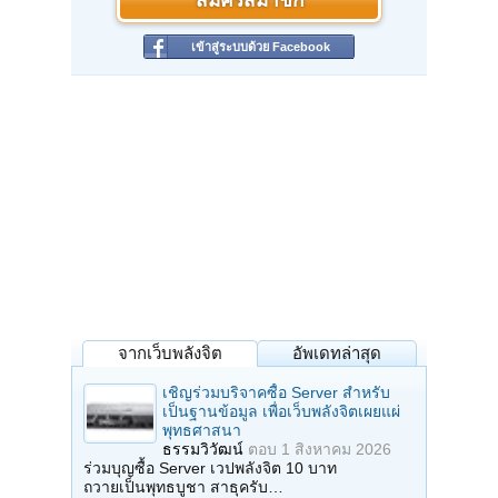
สมัครสมาชิก
เข้าสู่ระบบด้วย Facebook
จากเว็บพลังจิต
อัพเดทล่าสุด
เชิญร่วมบริจาคซื้อ Server สำหรับ
เป็นฐานข้อมูล เพื่อเว็บพลังจิตเผยแผ่
พุทธศาสนา
ธรรมวิวัฒน์
ตอบ
1 สิงหาคม 2026
ร่วมบุญซื้อ Server เวปพลังจิต 10 บาท
ถวายเป็นพุทธบูชา สาธุครับ…