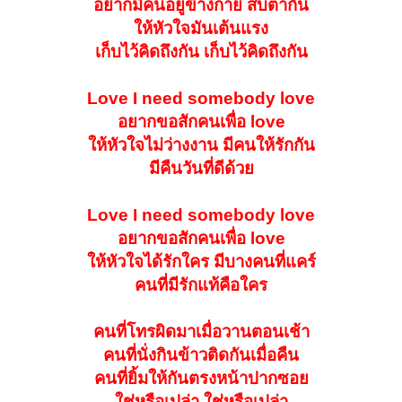
อยากมีคนอยู่ข้างกาย สบตากัน
ให้หัวใจมันเต้นแรง
เก็บไว้คิดถึงกัน เก็บไว้คิดถึงกัน
Love I need somebody love
อยากขอสักคนเพื่อ love
ให้หัวใจไม่ว่างงาน มีคนให้รักกัน
มีคืนวันที่ดีด้วย
Love I need somebody love
อยากขอสักคนเพื่อ love
ให้หัวใจได้รักใคร มีบางคนที่แคร์
คนที่มีรักแท้คือใคร
คนที่โทรผิดมาเมื่อวานตอนเช้า
คนที่นั่งกินข้าวติดกันเมื่อคืน
คนที่ยิ้มให้กันตรงหน้าปากซอย
ใช่หรือเปล่า ใช่หรือเปล่า