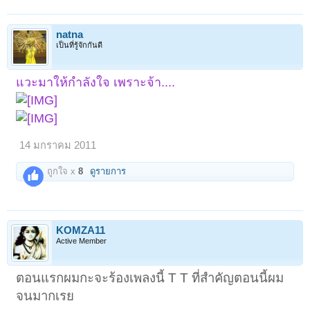
natna
เป็นที่รู้จักกันดี
แวะมาให้กำลังใจ เพราะจ้า....
14 มกราคม 2011
ถูกใจ x
8
ดูรายการ
KOMZA11
Active Member
ตอนแรกผมกะจะร้องเพลงนี้ T T ที่สำคัญตอนนี้ผม
จนมากเรย