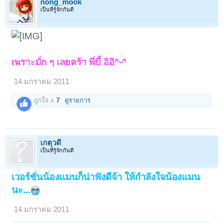
nong_mook
เป็นที่รู้จักกันดี
เพราะมั่ก ๆ เลยคร้า พี่บี้ อิอิ^-^
14 มกราคม 2011
ถูกใจ x
7
ดูรายการ
เกตุวดี
เป็นที่รู้จักกันดี
เวอร์ชั่นน้องแมนก็น่าฟังดีจ้า ให้กำลังใจน้องแมน
นะ...
14 มกราคม 2011