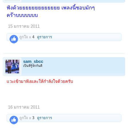
ฟังด้วยยยยยยยยยยยยย เพลงนี้ชอบมักๆ
คร๊าบบบบบบบ
15 มกราคม 2011
ถูกใจ x
4
ดูรายการ
sam_sbcc
เป็นที่รู้จักกันดี
แวะเข้ามาฟังและให้กำลังใจด้วยครับ
16 มกราคม 2011
ถูกใจ x
3
ดูรายการ