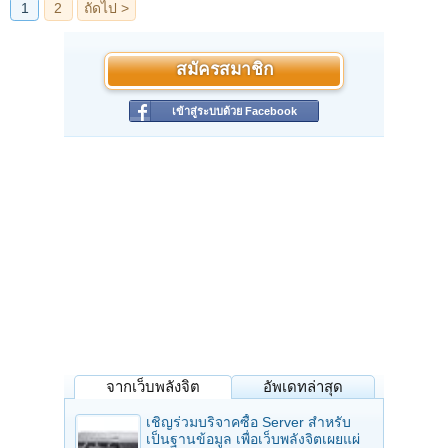
สมัครสมาชิก
เข้าสู่ระบบด้วย Facebook
จากเว็บพลังจิต
อัพเดทล่าสุด
เชิญร่วมบริจาคซื้อ Server สำหรับ
เป็นฐานข้อมูล เพื่อเว็บพลังจิตเผยแผ่