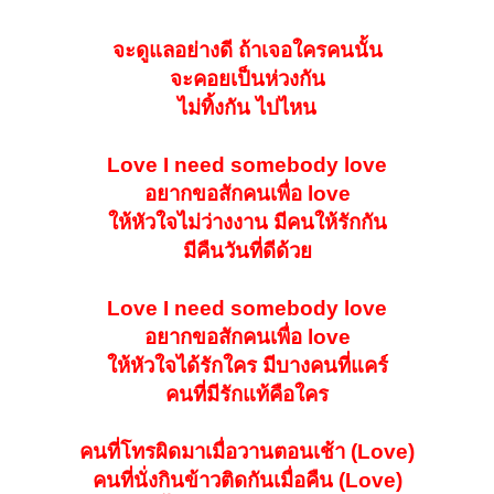
จะดูแลอย่างดี ถ้าเจอใครคนนั้น
จะคอยเป็นห่วงกัน
ไม่ทิ้งกัน ไปไหน
Love I need somebody love
อยากขอสักคนเพื่อ love
ให้หัวใจไม่ว่างงาน มีคนให้รักกัน
มีคืนวันที่ดีด้วย
Love I need somebody love
อยากขอสักคนเพื่อ love
ให้หัวใจได้รักใคร มีบางคนที่แคร์
คนที่มีรักแท้คือใคร
คนที่โทรผิดมาเมื่อวานตอนเช้า (Love)
คนที่นั่งกินข้าวติดกันเมื่อคืน (Love)