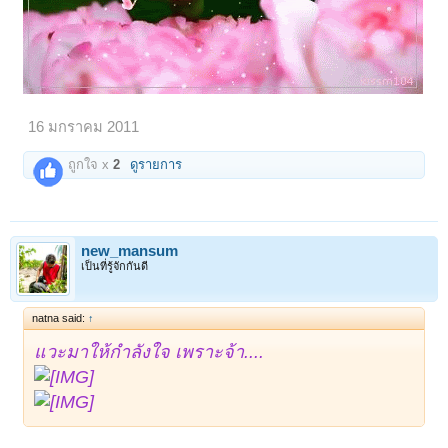
16 มกราคม 2011
ถูกใจ x
2
ดูรายการ
new_mansum
เป็นที่รู้จักกันดี
natna said:
↑
แวะมาให้กำลังใจ เพราะจ้า....