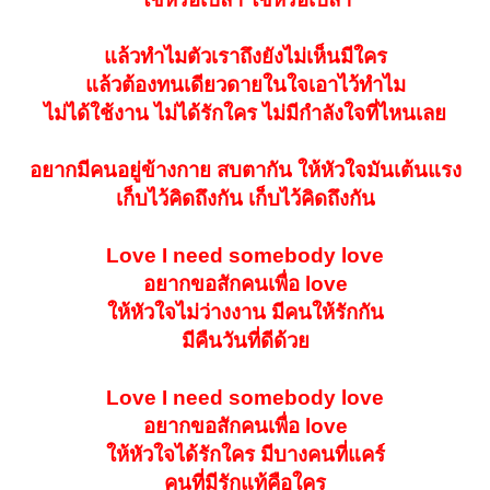
แล้วทำไมตัวเราถึงยังไม่เห็นมีใคร
แล้วต้องทนเดียวดายในใจเอาไว้ทำไม
ไม่ได้ใช้งาน ไม่ได้รักใคร ไม่มีกำลังใจที่ไหนเลย
อยากมีคนอยู่ข้างกาย สบตากัน ให้หัวใจมันเต้นแรง
เก็บไว้คิดถึงกัน เก็บไว้คิดถึงกัน
Love I need somebody love
อยากขอสักคนเพื่อ love
ให้หัวใจไม่ว่างงาน มีคนให้รักกัน
มีคืนวันที่ดีด้วย
Love I need somebody love
อยากขอสักคนเพื่อ love
ให้หัวใจได้รักใคร มีบางคนที่แคร์
คนที่มีรักแท้คือใคร