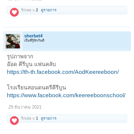
รักเลย x
2
ดูรายการ
sherbet4
เป็นที่รู้จักกันดี
รูปภาพจาก
อ๊อด คีรีบูน แฟนคลับ
https://th-th.facebook.com/AodKeereeboon/
โรงเรียนสอนดนตรีคีรีบูน
https://www.facebook.com/keereeboonschool/
29 ธันวาคม 2021
รักเลย x
1
ดูรายการ