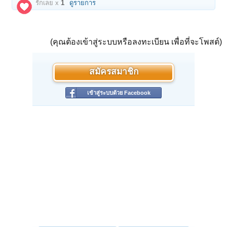
รักเลย x
1
ดูรายการ
(คุณต้องเข้าสู่ระบบหรือลงทะเบียน เพื่อที่จะโพสต์)
สมัครสมาชิก
เข้าสู่ระบบด้วย Facebook