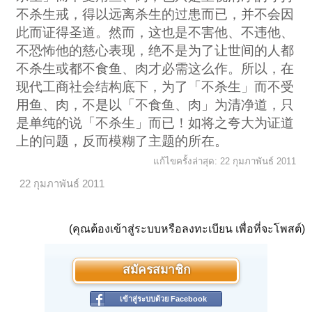
不杀生戒，得以远离杀生的过患而已，并不会因
此而证得圣道。然而，这也是不害他、不违他、
不恐怖他的慈心表现，绝不是为了让世间的人都
不杀生或都不食鱼、肉才必需这么作。所以，在
现代工商社会结构底下，为了「不杀生」而不受
用鱼、肉，不是以「不食鱼、肉」为清净道，只
是单纯的说「不杀生」而已！如将之夸大为证道
上的问题，反而模糊了主题的所在。
แก้ไขครั้งล่าสุด:
22 กุมภาพันธ์ 2011
22 กุมภาพันธ์ 2011
(คุณต้องเข้าสู่ระบบหรือลงทะเบียน เพื่อที่จะโพสต์)
สมัครสมาชิก
เข้าสู่ระบบด้วย Facebook