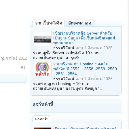
จากเว็บพลังจิต
อัพเดทล่าสุด
เชิญร่วมบริจาคซื้อ Server สำหรับ
เป็นฐานข้อมูล เพื่อเว็บพลังจิตเผยแผ่
พุทธศาสนา
ธรรมวิวัฒน์
ตอบ
1 สิงหาคม 2026
ร่วมบุญซื้อ Server เวปพลังจิต 10 บาท
ถวายเป็นพุทธบูชา สาธุครับ…
 กุมภาพันธ์ 2012
ร่วมบริจาค ค่า Hosting ของเว็บ
#1
พลังจิต ปี 2552 ...2558 -2559 -2560
- 2561 -2564
ธรรมวิวัฒน์
ตอบ
1 สิงหาคม 2026
ร่วมทำบุญ ค่า hosting = 10 บาท
ถวายเป็นพุทธบูชา ธรรมบูชา สังฆบูชา…
แชร์หน้านี้
แนะนำ