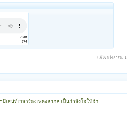
2 MB
774
แก้ไขครั้งล่าสุด:
1
ล่ามีเสน่ห์เวลาร้องเพลงสากล เป็นกำลังใจให้จ้า