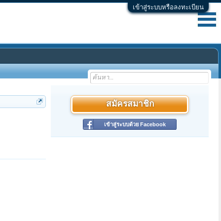
เข้าสู่ระบบหรือลงทะเบียน
สมัครสมาชิก
เข้าสู่ระบบด้วย Facebook