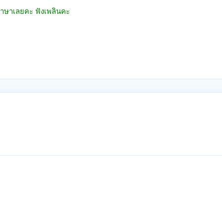
ภาษาเลยคะ ฟังเพลินคะ