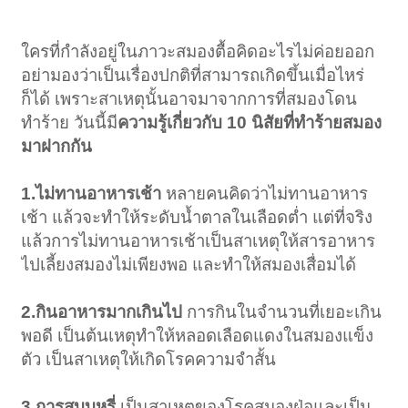
ใครที่กำลังอยู่ในภาวะสมองตื้อคิดอะไรไม่ค่อยออก
อย่ามองว่าเป็นเรื่องปกติที่สามารถเกิดขึ้นเมื่อไหร่
ก็ได้ เพราะสาเหตุนั้นอาจมาจากการที่สมองโดน
ทำร้าย วันนี้มี
ความรู้เกี่ยวกับ 10 นิสัยที่ทำร้ายสมอง
มาฝากกัน
1.ไม่ทานอาหารเช้า
หลายคนคิดว่าไม่ทานอาหาร
เช้า แล้วจะทำให้ระดับน้ำตาลในเลือดต่ำ แต่ที่จริง
แล้วการไม่ทานอาหารเช้าเป็นสาเหตุให้สารอาหาร
ไปเลี้ยงสมองไม่เพียงพอ และทำให้สมองเสื่อมได้
2.กินอาหารมากเกินไป
การกินในจำนวนที่เยอะเกิน
พอดี เป็นต้นเหตุทำให้หลอดเลือดแดงในสมองแข็ง
ตัว เป็นสาเหตุให้เกิดโรคความจำสั้น
3.การสูบบุหรี่
เป็นสาเหตุของโรคสมองฝ่อและเป็น