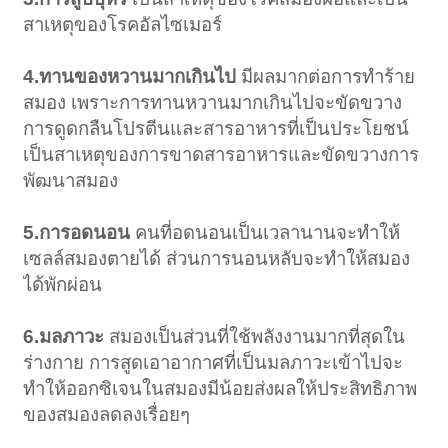
สาเหตุของโรคอัลไซเมอร์
4.ทานของหวานมากเกินไป
มีผลมากต่อการทำร้าย
สมอง เพราะการทานหวานมากเกินไปจะขัดขวาง
การดูดกลืนโปรตีนและสารอาหารที่เป็นประโยชน์
เป็นสาเหตุของการขาดสารอาหารและขัดขวางการ
พัฒนาสมอง
5.การอดนอน
คนที่อดนอนเป็นเวลานานจะทำให้
เซลล์สมองตายได้ ส่วนการนอนหลับจะทำให้สมอง
ได้พักผ่อน
6.มลภาวะ
สมองเป็นส่วนที่ใช้พลังงานมากที่สุดใน
ร่างกาย การสูดเอาอากาศที่เป็นมลภาวะเข้าไปจะ
ทำให้ออกซิเจนในสมองมีน้อยส่งผลให้ประสิทธิภาพ
ของสมองลดลงเรื่อยๆ