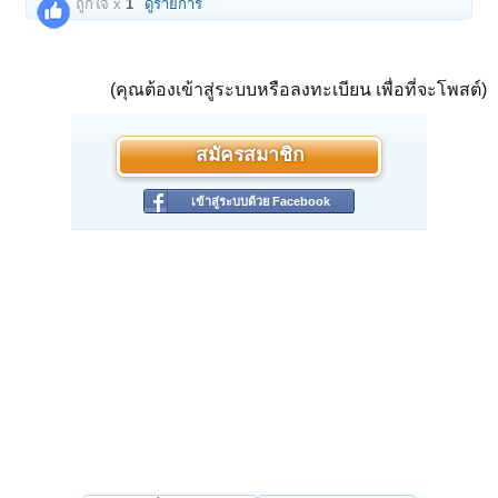
ถูกใจ x
1
ดูรายการ
(คุณต้องเข้าสู่ระบบหรือลงทะเบียน เพื่อที่จะโพสต์)
สมัครสมาชิก
เข้าสู่ระบบด้วย Facebook