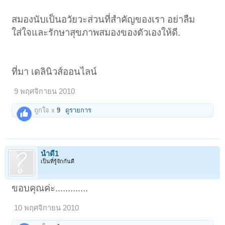
สมองนับเป็นอวัยวะส่วนที่สำคัญของเรา อย่าลืม
ใส่ใจและรักษาสุขภาพสมองของตัวเองให้ดี.
ที่มา เดลินิวส์ออนไลน์
9 พฤศจิกายน 2010
ถูกใจ x
9
ดูรายการ
น้ำดี1
เป็นที่รู้จักกันดี
ขอบคุณค่ะ.............
10 พฤศจิกายน 2010