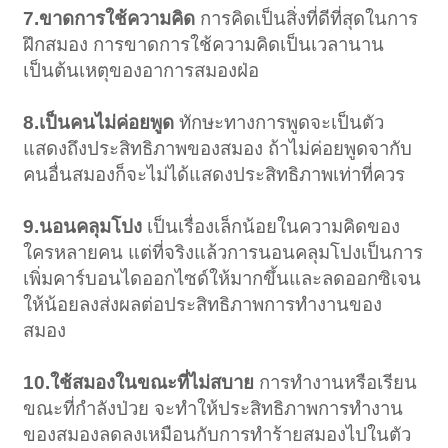
7.ขาดการใช้ความคิด
การคิดเป็นสิ่งที่ดีที่สุดในการ
ฝึกสมอง การขาดการใช้ความคิดเป็นเวลานาน
เป็นต้นเหตุของอาการสมองฝ่อ
8.เป็นคนไม่ค่อยพูด
ทักษะทางการพูดจะเป็นตัว
แสดงถึงประสิทธิภาพของสมอง ถ้าไม่ค่อยพูดจากับ
คนอื่นสมองก็จะไม่ได้แสดงประสิทธิภาพเท่าที่ควร
9.นอนคลุมโปง
เป็นเรื่องเล็กน้อยในความคิดของ
ใครหลายคน แต่ที่จริงแล้วการนอนคลุมโปงเป็นการ
เพิ่มคาร์บอนไดออกไซด์ให้มากขึ้นและลดออกซิเจน
ให้น้อยลงส่งผลต่อประสิทธิภาพการทำงานของ
สมอง
10.ใช้สมองในขณะที่ไม่สบาย
การทำงานหรือเรียน
ขณะที่กำลังป่วย จะทำให้ประสิทธิภาพการทำงาน
ของสมองลดลงเหมือนกับการทำร้ายสมองไปในตัว