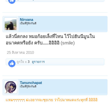
Nirvana
เป็นที่รู้จักกันดี
แล้วนี่ตกลง หมอก้อยเล็งที่ไหน ไว้ไปฮันนีมูนใน
อนาคตหรือยัง ครับ.....อิอิอิอิ
(smile)
25 สิงหาคม 2010
ถูกใจ x
3
ดูรายการ
Tanunchapat
เป็นที่รู้จักกันดี
แหมๆๆๆๆๆๆ ม่ะอยากจะซุยเรย ว่าไปมาหมดแร่ะทุกที่ อิอิอิอิ