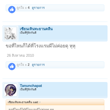
ถูกใจ x
4
ดูรายการ
เซียนเหินทะยานคลื่น
เป็นที่รู้จักกันดี
ขอที่ไหนก็ได้ที่โรงแรมผีไม่ค่อยดุ หุหุ
26 สิงหาคม 2010
ถูกใจ x
2
ดูรายการ
Tanunchapat
เป็นที่รู้จักกันดี
เซียนเหินทะยานคลื่น said:
↑
ขอที่ไหนก็ได้ที่โรงแรมผีไม่ค่อยดุ หุหุ