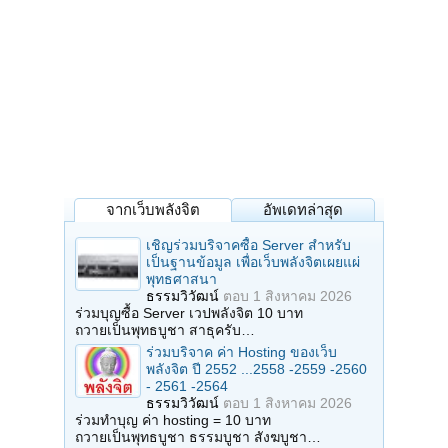
จากเว็บพลังจิต
อัพเดทล่าสุด
เชิญร่วมบริจาคซื้อ Server สำหรับ
เป็นฐานข้อมูล เพื่อเว็บพลังจิตเผยแผ่
พุทธศาสนา
ธรรมวิวัฒน์
ตอบ
1 สิงหาคม 2026
ร่วมบุญซื้อ Server เวปพลังจิต 10 บาท
ถวายเป็นพุทธบูชา สาธุครับ…
ร่วมบริจาค ค่า Hosting ของเว็บ
พลังจิต ปี 2552 ...2558 -2559 -2560
- 2561 -2564
ธรรมวิวัฒน์
ตอบ
1 สิงหาคม 2026
ร่วมทำบุญ ค่า hosting = 10 บาท
ถวายเป็นพุทธบูชา ธรรมบูชา สังฆบูชา…