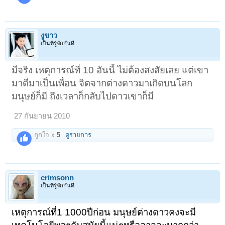
งูขาว
เป็นที่รู้จักกันดี
มีจริง เหตุการณ์ที่ 10 อันนี้ ไม่ต้องสงสัยเลย แต่เขา
มาดีมาเป็นเพื่อน จิตจากต่างดาวมาเกิดบนโลก
มนุษย์ก็มี ถึงเวลาก็กลับไปดาวเขาก็มี
27 กันยายน 2010
ถูกใจ x
5
ดูรายการ
crimsonn
เป็นที่รู้จักกันดี
เหตุการณ์ที่1 1000ปีก่อน มนุษย์ต่างดาวคงจะมี