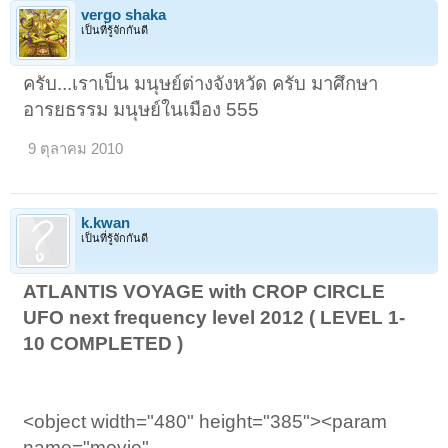
vergo shaka
เป็นที่รู้จักกันดี
ครับ...เราเป็น มนุษย์ต่างจังหวัด ครับ มาศึกษา
อารยธรรม มนุษย์ในเมือง 555
9 ตุลาคม 2010
k.kwan
เป็นที่รู้จักกันดี
ATLANTIS VOYAGE with CROP CIRCLE
UFO next frequency level 2012 ( LEVEL 1-
10 COMPLETED )
<object width="480" height="385"><param
name="movie"