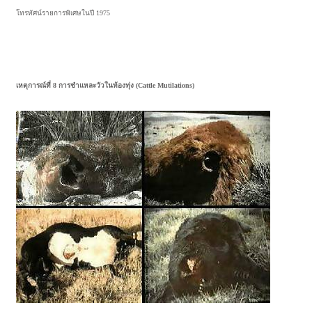
โทรทัศน์รายการพิเศษในปี 1975
เหตุการณ์ที่ 8 การชำแหละวัวในท้องทุ่ง (Cattle Mutilations)