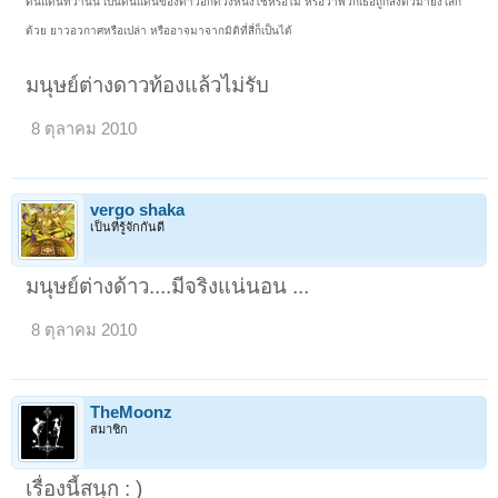
ดินแดนที่ว่านั้น เป็นดินแดนของดาวอีกดวงหนึ่งใช่หรือไม่ หรือว่าพวกเธอถูกส่งตัวมายังโลก
ด้วย ยาวอวกาศหรือเปล่า หรืออาจมาจากมิติที่สี่ก็เป็นได้
มนุษย์ต่างดาวท้องแล้วไม่รับ
8 ตุลาคม 2010
vergo shaka
เป็นที่รู้จักกันดี
มนุษย์ต่างด้าว....มีจริงแน่นอน ...
8 ตุลาคม 2010
TheMoonz
สมาชิก
เรื่องนี้สนุก : )