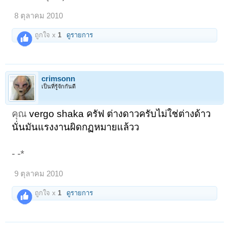
8 ตุลาคม 2010
ถูกใจ x
1
ดูรายการ
crimsonn
เป็นที่รู้จักกันดี
คุณ
vergo shaka ครัฟ ต่างดาวครับไม่ใช่ต่างด้าว
นั่นมันแรงงานผิดกฏหมายแล้วว
- -*
9 ตุลาคม 2010
ถูกใจ x
1
ดูรายการ