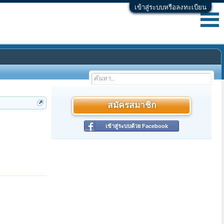
เข้าสู่ระบบหรือลงทะเบียน
สมัครสมาชิก
เข้าสู่ระบบด้วย Facebook