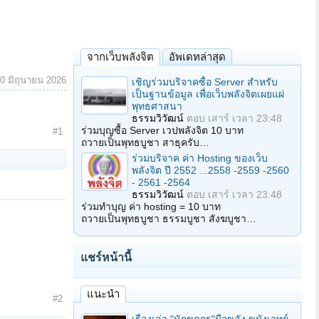
จากเว็บพลังจิต
อัพเดทล่าสุด
0 มิถุนายน 2026
เชิญร่วมบริจาคซื้อ Server สำหรับ
เป็นฐานข้อมูล เพื่อเว็บพลังจิตเผยแผ่
พุทธศาสนา
ธรรมวิวัฒน์
ตอบ
เสาร์ เวลา 23:48
ร่วมบุญซื้อ Server เวปพลังจิต 10 บาท
#1
ถวายเป็นพุทธบูชา สาธุครับ…
ร่วมบริจาค ค่า Hosting ของเว็บ
พลังจิต ปี 2552 ...2558 -2559 -2560
- 2561 -2564
ธรรมวิวัฒน์
ตอบ
เสาร์ เวลา 23:48
ร่วมทำบุญ ค่า hosting = 10 บาท
ถวายเป็นพุทธบูชา ธรรมบูชา สังฆบูชา…
แชร์หน้านี้
แนะนำ
#2